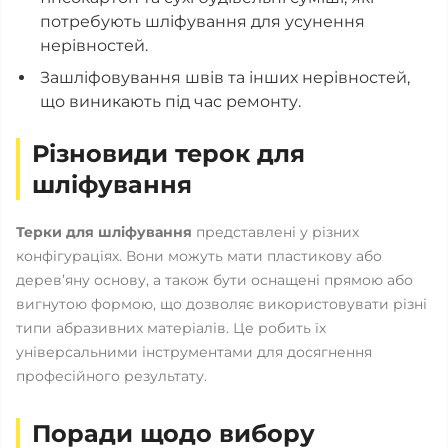
потребують шліфування для усунення
нерівностей.
Зашліфовування швів та інших нерівностей,
що виникають під час ремонту.
Різновиди терок для
шліфування
Терки для шліфування
представлені у різних
конфігураціях. Вони можуть мати пластикову або
дерев’яну основу, а також бути оснащені прямою або
вигнутою формою, що дозволяє використовувати різні
типи абразивних матеріалів. Це робить їх
універсальними інструментами для досягнення
професійного результату.
Поради щодо вибору