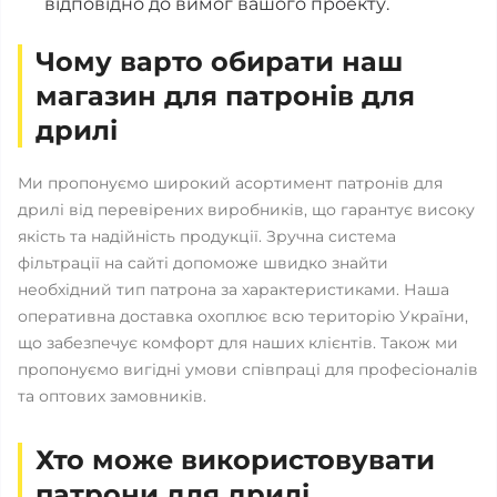
відповідно до вимог вашого проекту.
Чому варто обирати наш
магазин для патронів для
дрилі
Ми пропонуємо широкий асортимент патронів для
дрилі від перевірених виробників, що гарантує високу
якість та надійність продукції. Зручна система
фільтрації на сайті допоможе швидко знайти
необхідний тип патрона за характеристиками. Наша
оперативна доставка охоплює всю територію України,
що забезпечує комфорт для наших клієнтів. Також ми
пропонуємо вигідні умови співпраці для професіоналів
та оптових замовників.
Хто може використовувати
патрони для дрилі