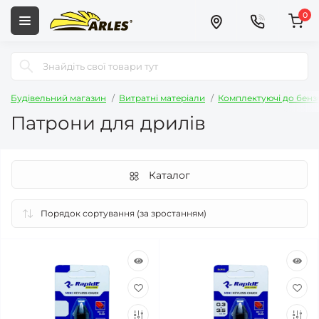
0
Будівельний магазин
Витратні матеріали
Комплектуючі до бензо
Патрони для дрилів
Каталог