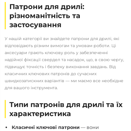
Патрони для дрилі:
різноманітність та
застосування
У нашій категорії ви знайдете патрони для дрилі, які
відповідають різним вимогам та умовам роботи. Ці
аксесуари грають ключову роль у забезпеченні
надійної фіксації свердел та насадок, що, в свою чергу,
підвищує точність і безпеку виконання завдань. Від
класичних ключових патронів до сучасних
швидкозатискних варіантів — ми маємо все необхідне
для вашого інструмента.
Типи патронів для дрилі та їх
характеристика
Класичні ключові патрони
— вони