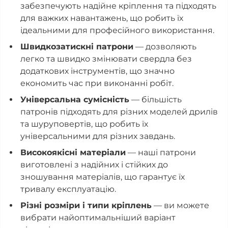
забезпечують надійне кріплення та підходять
для важких навантажень, що робить їх
ідеальними для професійного використання.
Швидкозатискні патрони
— дозволяють
легко та швидко змінювати свердла без
додаткових інструментів, що значно
економить час при виконанні робіт.
Універсальна сумісність
— більшість
патронів підходять для різних моделей дрилів
та шуруповертів, що робить їх
універсальними для різних завдань.
Високоякісні матеріали
— наші патрони
виготовлені з надійних і стійких до
зношування матеріалів, що гарантує їх
тривалу експлуатацію.
Різні розміри і типи кріплень
— ви можете
вибрати найоптимальніший варіант