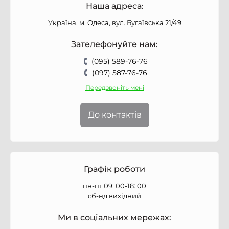
Наша адреса:
Україна, м. Одеса, вул. Бугаївська 21/49
Зателефонуйте нам:
(095) 589-76-76
(097) 587-76-76
Передзвоніть мені
До контактів
Графік роботи
пн-пт 09: 00-18: 00
сб-нд вихідний
Ми в соціальних мережах: