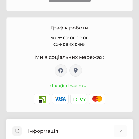
Графік роботи
пн-пт 09: 00-18: 00
сб-нд вихідний
Ми в соціальних мережах:
shop@arles.com.ua
Інформація