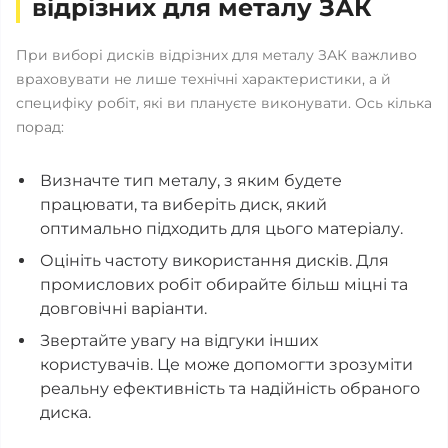
відрізних для металу ЗАК
При виборі дисків відрізних для металу ЗАК важливо
враховувати не лише технічні характеристики, а й
специфіку робіт, які ви плануєте виконувати. Ось кілька
порад:
Визначте тип металу, з яким будете
працювати, та виберіть диск, який
оптимально підходить для цього матеріалу.
Оцініть частоту використання дисків. Для
промислових робіт обирайте більш міцні та
довговічні варіанти.
Звертайте увагу на відгуки інших
користувачів. Це може допомогти зрозуміти
реальну ефективність та надійність обраного
диска.