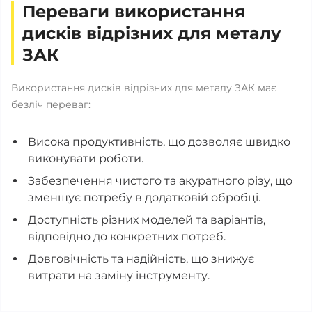
Переваги використання
дисків відрізних для металу
ЗАК
Використання дисків відрізних для металу ЗАК має
безліч переваг:
Висока продуктивність, що дозволяє швидко
виконувати роботи.
Забезпечення чистого та акуратного різу, що
зменшує потребу в додатковій обробці.
Доступність різних моделей та варіантів,
відповідно до конкретних потреб.
Довговічність та надійність, що знижує
витрати на заміну інструменту.