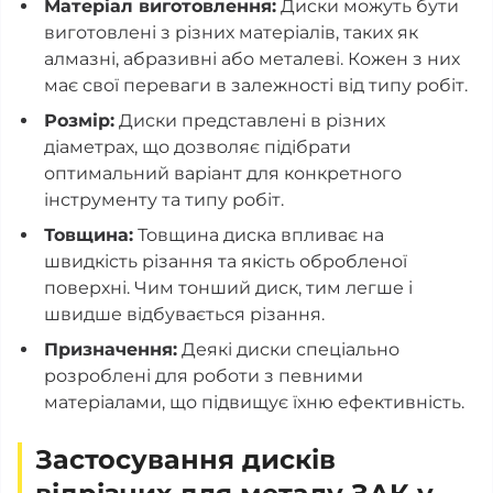
Матеріал виготовлення:
Диски можуть бути
виготовлені з різних матеріалів, таких як
алмазні, абразивні або металеві. Кожен з них
має свої переваги в залежності від типу робіт.
Розмір:
Диски представлені в різних
діаметрах, що дозволяє підібрати
оптимальний варіант для конкретного
інструменту та типу робіт.
Товщина:
Товщина диска впливає на
швидкість різання та якість обробленої
поверхні. Чим тонший диск, тим легше і
швидше відбувається різання.
Призначення:
Деякі диски спеціально
розроблені для роботи з певними
матеріалами, що підвищує їхню ефективність.
Застосування дисків