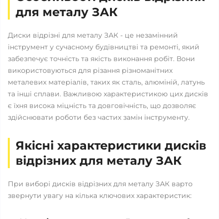
для металу ЗАК
Диски відрізні для металу ЗАК - це незамінний
інструмент у сучасному будівництві та ремонті, який
забезпечує точність та якість виконання робіт. Вони
використовуються для різання різноманітних
металевих матеріалів, таких як сталь, алюміній, латунь
та інші сплави. Важливою характеристикою цих дисків
є їхня висока міцність та довговічність, що дозволяє
здійснювати роботи без частих замін інструменту.
Якісні характеристики дисків
відрізних для металу ЗАК
При виборі дисків відрізних для металу ЗАК варто
звернути увагу на кілька ключових характеристик: