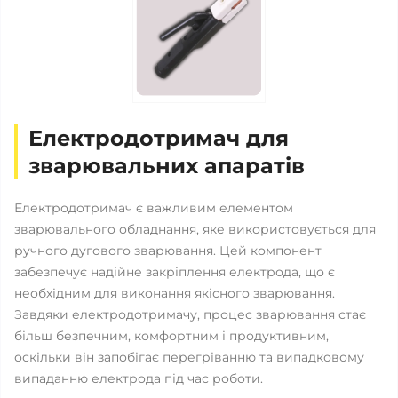
Електродотримач для
зварювальних апаратів
Електродотримач є важливим елементом
зварювального обладнання, яке використовується для
ручного дугового зварювання. Цей компонент
забезпечує надійне закріплення електрода, що є
необхідним для виконання якісного зварювання.
Завдяки електродотримачу, процес зварювання стає
більш безпечним, комфортним і продуктивним,
оскільки він запобігає перегріванню та випадковому
випаданню електрода під час роботи.