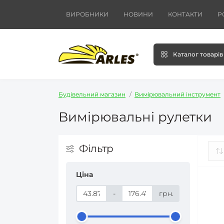
ВИРОБНИКИ
НОВИНИ
КОНТАКТИ
Р
Каталог товарів
Будівельний магазин
Вимірювальний інструмент
Вимірювальні рулетки
Фільтр
Ціна
-
грн.