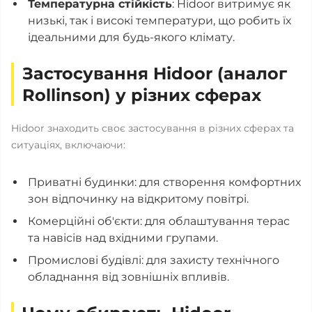
Температурна стійкість
: Hidoor витримує як
низькі, так і високі температури, що робить їх
ідеальними для будь-якого клімату.
Застосування Hidoor (аналог
Rollinson) у різних сферах
Hidoor знаходить своє застосування в різних сферах та
ситуаціях, включаючи:
Приватні будинки: для створення комфортних
зон відпочинку на відкритому повітрі.
Комерційні об'єкти: для облаштування терас
та навісів над вхідними групами.
Промислові будівлі: для захисту технічного
обладнання від зовнішніх впливів.