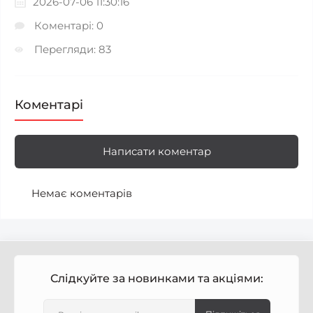
2026-07-06 11:30:16
Коментарі: 0
Перегляди: 83
Коментарі
Написати коментар
Немає коментарів
Слідкуйте за новинками та акціями: