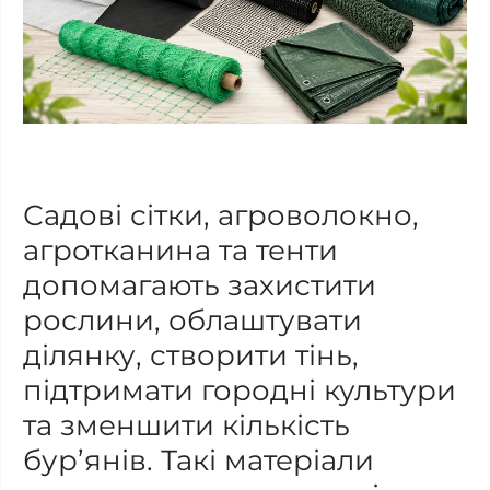
Садові сітки, агроволокно,
агротканина та тенти
допомагають захистити
рослини, облаштувати
ділянку, створити тінь,
підтримати городні культури
та зменшити кількість
бур’янів. Такі матеріали