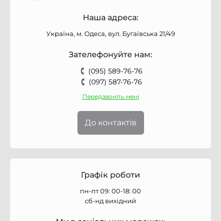
Наша адреса:
Україна, м. Одеса, вул. Бугаївська 21/49
Зателефонуйте нам:
(095) 589-76-76
(097) 587-76-76
Передзвоніть мені
До контактів
Графік роботи
пн-пт 09: 00-18: 00
сб-нд вихідний