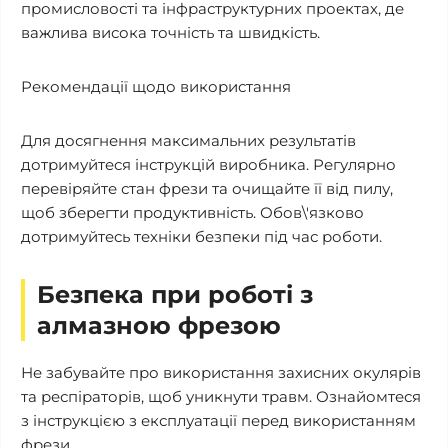
промисловості та інфраструктурних проектах, де
важлива висока точність та швидкість.
Рекомендації щодо використання
Для досягнення максимальних результатів
дотримуйтеся інструкцій виробника. Регулярно
перевіряйте стан фрези та очищайте її від пилу,
щоб зберегти продуктивність. Обов\'язково
дотримуйтесь техніки безпеки під час роботи.
Безпека при роботі з
алмазною фрезою
Не забувайте про використання захисних окулярів
та респіраторів, щоб уникнути травм. Ознайомтеся
з інструкцією з експлуатації перед використанням
фрези.