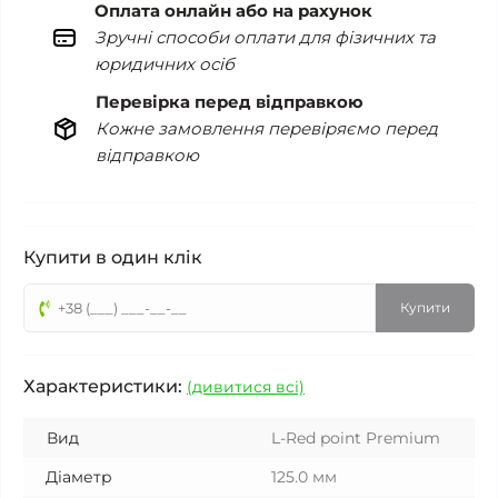
Оплата онлайн або на рахунок
Зручні способи оплати для фізичних та
юридичних осіб
Перевірка перед відправкою
Кожне замовлення перевіряємо перед
відправкою
Купити в один клік
Купити
Характеристики:
(дивитися всі)
Вид
L-Red point Premium
Діаметр
125.0 мм