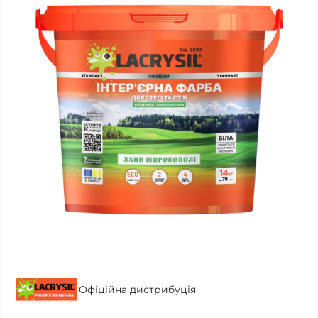
Офіційна дистрибуція