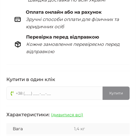
Оплата онлайн або на рахунок
Зручні способи оплати для фізичних та
юридичних осіб
Перевірка перед відправкою
Кожне замовлення перевіряємо перед
відправкою
Купити в один клік
Купити
Характеристики:
(дивитися всі)
Вага
1,4 кг