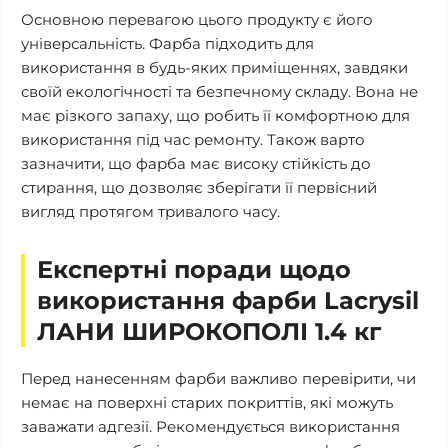
Основною перевагою цього продукту є його
універсальність. Фарба підходить для
використання в будь-яких приміщеннях, завдяки
своїй екологічності та безпечному складу. Вона не
має різкого запаху, що робить її комфортною для
використання під час ремонту. Також варто
зазначити, що фарба має високу стійкість до
стирання, що дозволяє зберігати її первісний
вигляд протягом тривалого часу.
Експертні поради щодо
використання фарби Lacrysil
ЛАНИ ШИРОКОПОЛІ 1.4 кг
Перед нанесенням фарби важливо перевірити, чи
немає на поверхні старих покриттів, які можуть
заважати адгезії. Рекомендується використання