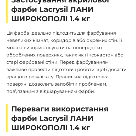
фарби Lacrysil ЛАНИ
ШИРОКОПОЛІ 1.4 кг
Ця фарба ідеально підходить для фарбування
невеликих кімнат, коридорів або окремих стін. Її
можна використовувати на попередньо
оброблених поверхнях, таких як гіпсокартон або
старі фарбовані стіни. Перед фарбуванням
важливо провести підготовчі роботи, щоб досягти
кращого результату. Правильна підготовка
поверхні дозволить запобігти проблемам,
пов\'язаним з відшаруванням фарби.
Переваги використання
фарби Lacrysil ЛАНИ
ШИРОКОПОЛІ 1.4 кг