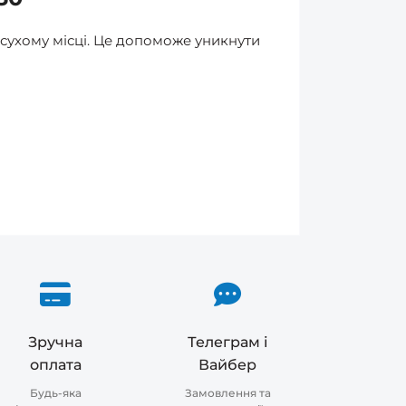
 сухому місці. Це допоможе уникнути
Зручна
Телеграм і
оплата
Вайбер
Будь-яка
Замовлення та