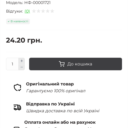
Модель:
НФ-00001721
Відгуки:
(0)
В наявності
24.20 грн.
До кошика
Оригінальний товар
Гарантуємо 100% оригінал
Відправка по Україні
Швидка доставка по всій Україні
Оплата онлайн або на рахунок