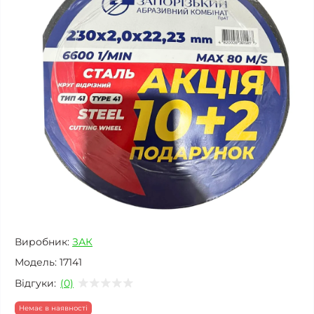
Виробник:
ЗАК
Модель:
17141
Відгуки:
(0)
Немає в наявності