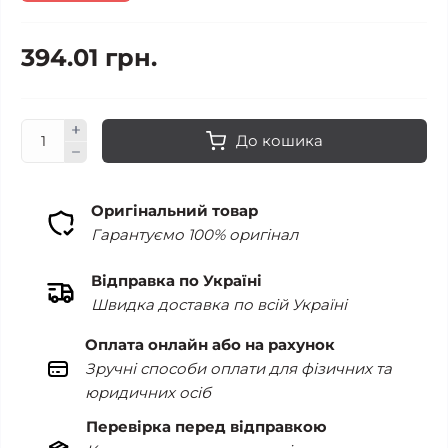
394.01 грн.
До кошика
Оригінальний товар
Гарантуємо 100% оригінал
Відправка по Україні
Швидка доставка по всій Україні
Оплата онлайн або на рахунок
Зручні способи оплати для фізичних та
юридичних осіб
Перевірка перед відправкою