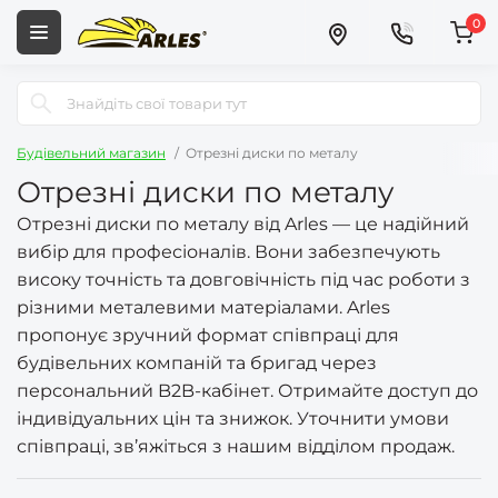
0
Будівельний магазин
Отрезні диски по металу
Отрезні диски по металу
Отрезні диски по металу від Arles — це надійний
вибір для професіоналів. Вони забезпечують
високу точність та довговічність під час роботи з
різними металевими матеріалами. Arles
пропонує зручний формат співпраці для
будівельних компаній та бригад через
персональний B2B-кабінет. Отримайте доступ до
індивідуальних цін та знижок. Уточнити умови
співпраці, зв’яжіться з нашим відділом продаж.