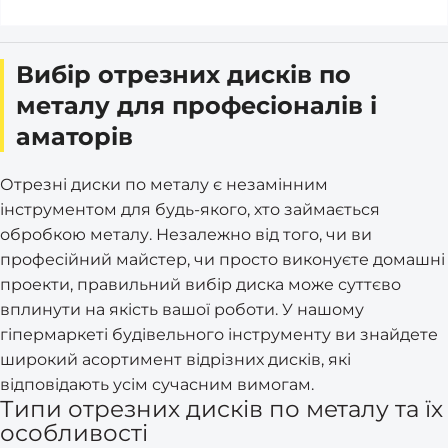
Вибір отрезних дисків по
металу для професіоналів і
аматорів
Отрезні диски по металу є незамінним
інструментом для будь-якого, хто займається
обробкою металу. Незалежно від того, чи ви
професійний майстер, чи просто виконуєте домашні
проекти, правильний вибір диска може суттєво
вплинути на якість вашої роботи. У нашому
гіпермаркеті будівельного інструменту ви знайдете
широкий асортимент відрізних дисків, які
відповідають усім сучасним вимогам.
Типи отрезних дисків по металу та їх
особливості