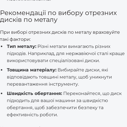
Рекомендації по вибору отрезних
дисків по металу
При виборі отрезних дисків по металу враховуйте
такі фактори:
Тип металу:
Різні метали вимагають різних
підходів. Наприклад, для нержавіючої сталі краще
використовувати спеціалізовані диски.
Товщина матеріалу:
Вибирайте диски, які
відповідають товщині металу, щоб уникнути
перевантаження інструменту.
Швидкість обертання:
Переконайтеся, що диск
підходить для вашої машини за швидкістю
обертання, щоб забезпечити безпеку та
ефективність роботи.