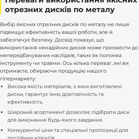
отрезних дисків по металу
Вибір якісних отрезних дисків по металу не лише
підвищує ефективність вашої роботи, але й
забезпечує безпеку. Досвід показує, що
використання ненадійних дисків може призвести до
непередбачуваних наслідків, таких як поломка
інструменту чи травми. Ось кілька переваг, які ви
отримаєте, обираючи продукцію нашого
гіпермаркету:
Висока якість матеріалів, з яких виготовлені
диски, гарантує їхню довговічність та
ефективність.
Широкий асортимент дозволяє підібрати диск
для виконання будь-якого завдання.
Конкурентні ціни та спеціальні пропозиції для
постійних клієнтів.