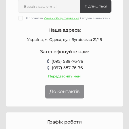
Підпишіться
Я прочитав
Умови обслуговування
і згоден з вимогами
Наша адреса:
Україна, м. Одеса, вул. Бугаївська 21/49
Зателефонуйте нам:
(095) 589-76-76
(097) 587-76-76
Передзвоніть мені
До контактів
Графік роботи