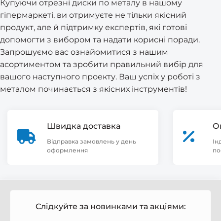
Купуючи отрезні диски по металу в нашому
гіпермаркеті, ви отримуєте не тільки якісний
продукт, але й підтримку експертів, які готові
допомогти з вибором та надати корисні поради.
Запрошуємо вас ознайомитися з нашим
асортиментом та зробити правильний вибір для
вашого наступного проекту. Ваш успіх у роботі з
металом починається з якісних інструментів!
Швидка доставка
О
Відправка замовлень у день
Ін
оформлення
по
Слідкуйте за новинками та акціями: