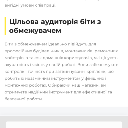
вигідні умови співпраці.
Цільова аудиторія біти з
обмежувачем
Біти з обмежувачем ідеально підійдуть для
професійних будівельників, монтажників, ремонтних
майстрів, а також домашніх користувачів, які цінують
акуратність і якість у своїй роботі. Вони забезпечують
контроль і точність при загвинчуванні кріплень, що
робить їх незамінним інструментом у фінішних і
монтажних роботах. Обираючи наш магазин, ви
отримуєте надійний інструмент для ефективної та
безпечної роботи.