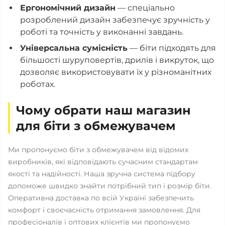
Ергономічний дизайн
— спеціально
розроблений дизайн забезпечує зручність у
роботі та точність у виконанні завдань.
Універсальна сумісність
— біти підходять для
більшості шуруповертів, дрилів і викруток, що
дозволяє використовувати їх у різноманітних
роботах.
Чому обрати наш магазин
для біти з обмежувачем
Ми пропонуємо біти з обмежувачем від відомих
виробників, які відповідають сучасним стандартам
якості та надійності. Наша зручна система підбору
допоможе швидко знайти потрібний тип і розмір біти.
Оперативна доставка по всій Україні забезпечить
комфорт і своєчасність отримання замовлення. Для
професіоналів і оптових клієнтів ми пропонуємо