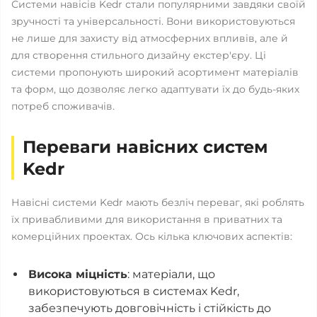
Системи навісів Kedr стали популярними завдяки своїй
зручності та універсальності. Вони використовуються
не лише для захисту від атмосферних впливів, але й
для створення стильного дизайну екстер'єру. Ці
системи пропонують широкий асортимент матеріалів
та форм, що дозволяє легко адаптувати їх до будь-яких
потреб споживачів.
Переваги навісних систем
Kedr
Навісні системи Kedr мають безліч переваг, які роблять
їх привабливими для використання в приватних та
комерційних проектах. Ось кілька ключових аспектів:
Висока міцність
: матеріали, що
використовуються в системах Kedr,
забезпечують довговічність і стійкість до