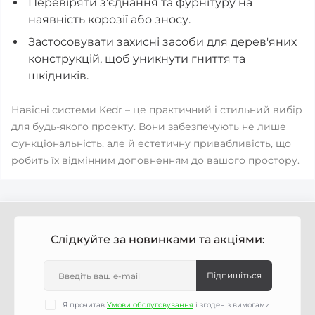
Перевіряти з'єднання та фурнітуру на
наявність корозії або зносу.
Застосовувати захисні засоби для дерев'яних
конструкцій, щоб уникнути гниття та
шкідників.
Навісні системи Kedr – це практичний і стильний вибір
для будь-якого проекту. Вони забезпечують не лише
функціональність, але й естетичну привабливість, що
робить їх відмінним доповненням до вашого простору.
Слідкуйте за новинками та акціями:
Підпишіться
Я прочитав
Умови обслуговування
і згоден з вимогами