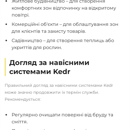
Житлове будівництво – для створення
комфортних зон відпочинку на відкритому
повітрі.
Комерційні об'єкти – для облаштування зон
для клієнтів та захисту товарів.
Садівництво – для створення теплиць або
укриттів для рослин.
Догляд за навісними
системами Kedr
Правильний догляд за навісними системами Kedr
може значно продовжити їх термін служби.
Рекомендується:
Регулярно очищати поверхні від бруду та
сміття.