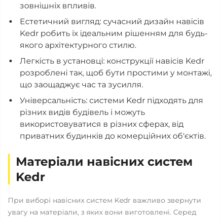
зовнішніх впливів.
Естетичний вигляд: сучасний дизайн навісів
Kedr робить їх ідеальним рішенням для будь-
якого архітектурного стилю.
Легкість в установці: конструкції навісів Kedr
розроблені так, щоб бути простими у монтажі,
що заощаджує час та зусилля.
Універсальність: системи Kedr підходять для
різних видів будівель і можуть
використовуватися в різних сферах, від
приватних будинків до комерційних об'єктів.
Матеріали навісних систем
Kedr
При виборі навісних систем Kedr важливо звернути
увагу на матеріали, з яких вони виготовлені. Серед