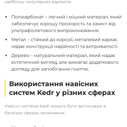
найбільш популярних варіантів:
Полікарбонат – легкий і міцний матеріал, який
забезпечує хорошу прозорість та захист від
ультрафіолетового випромінювання.
Метал – стійкий до корозії, металевий каркас
надає конструкції надійності та витривалості.
Дерево – натуральний матеріал, який надає
естетичний вигляд, але вимагає додаткового
догляду для запобігання гниттю.
Використання навісних
систем Kedr у різних сферах
Навісні системи Kedr можуть бути застосовані в
багатьох сферах, включаючи: