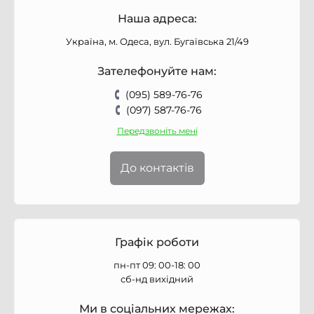
Наша адреса:
Україна, м. Одеса, вул. Бугаївська 21/49
Зателефонуйте нам:
(095) 589-76-76
(097) 587-76-76
Передзвоніть мені
До контактів
Графік роботи
пн-пт 09: 00-18: 00
сб-нд вихідний
Ми в соціальних мережах: