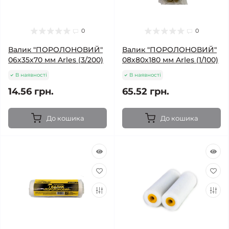
0
0
Валик "ПОРОЛОНОВИЙ"
Валик "ПОРОЛОНОВИЙ"
06х35х70 мм Arles (3/200)
08х80х180 мм Arles (1/100)
В наявності
В наявності
14.56 грн.
65.52 грн.
До кошика
До кошика