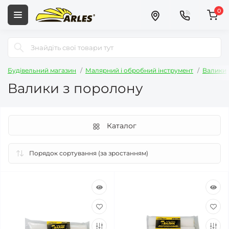
0
Будівельний магазин
Малярний і обробний інструмент
Валики
Валики з поролону
Каталог