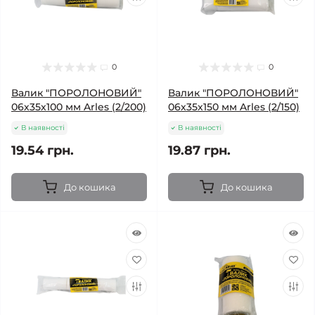
0
0
Валик "ПОРОЛОНОВИЙ"
Валик "ПОРОЛОНОВИЙ"
06х35х100 мм Arles (2/200)
06х35х150 мм Arles (2/150)
В наявності
В наявності
19.54 грн.
19.87 грн.
До кошика
До кошика