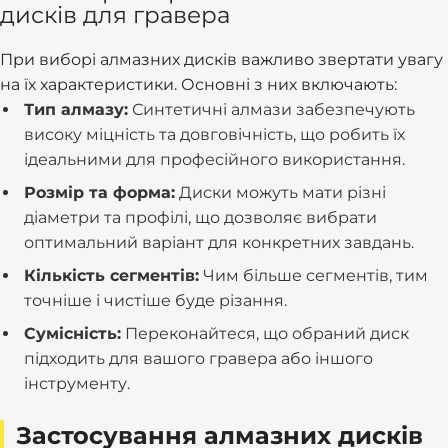
дисків для гравера
При виборі алмазних дисків важливо звертати увагу
на їх характеристики. Основні з них включають:
Тип алмазу:
Синтетичні алмази забезпечують
високу міцність та довговічність, що робить їх
ідеальними для професійного використання.
Розмір та форма:
Диски можуть мати різні
діаметри та профілі, що дозволяє вибрати
оптимальний варіант для конкретних завдань.
Кількість сегментів:
Чим більше сегментів, тим
точніше і чистіше буде різання.
Сумісність:
Переконайтеся, що обраний диск
підходить для вашого гравера або іншого
інструменту.
Застосування алмазних дисків