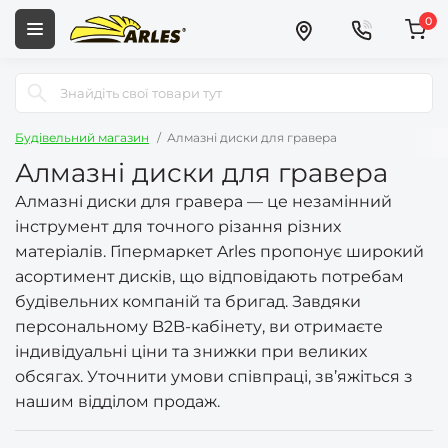
0
Будівельний магазин
Алмазні диски для гравера
Алмазні диски для гравера
Алмазні диски для гравера — це незамінний
інструмент для точного різання різних
матеріалів. Гіпермаркет Arles пропонує широкий
асортимент дисків, що відповідають потребам
будівельних компаній та бригад. Завдяки
персональному B2B-кабінету, ви отримаєте
індивідуальні ціни та знижки при великих
обсягах. Уточнити умови співпраці, зв’яжіться з
нашим відділом продаж.