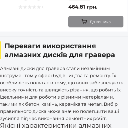
464.81 грн.
До кошика
Переваги використання
алмазних дисків для гравера
Алмазні диски для гравера стали незамінним
інструментом у сфері будівництва та ремонту. Їх
особливість полягає в тому, що вони забезпечують
високу точність та швидкість різання, що робить їх
ідеальними для роботи з різними матеріалами,
такими як бетон, камінь, кераміка та метал. Вибір
правильного диска може значно полегшити ваші
зусилля під час виконання ремонтних робіт.
Якісні характеристики алмазних