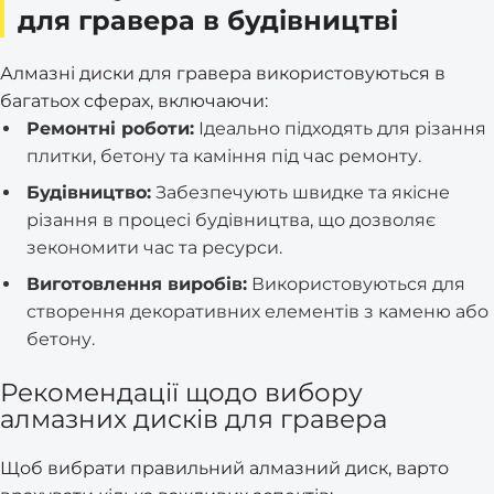
для гравера в будівництві
Алмазні диски для гравера використовуються в
багатьох сферах, включаючи:
Ремонтні роботи:
Ідеально підходять для різання
плитки, бетону та каміння під час ремонту.
Будівництво:
Забезпечують швидке та якісне
різання в процесі будівництва, що дозволяє
зекономити час та ресурси.
Виготовлення виробів:
Використовуються для
створення декоративних елементів з каменю або
бетону.
Рекомендації щодо вибору
алмазних дисків для гравера
Щоб вибрати правильний алмазний диск, варто