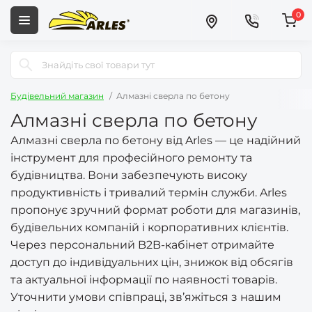
0
Будівельний магазин
Алмазні сверла по бетону
Алмазні сверла по бетону
Алмазні сверла по бетону від Arles — це надійний
інструмент для професійного ремонту та
будівництва. Вони забезпечують високу
продуктивність і тривалий термін служби. Arles
пропонує зручний формат роботи для магазинів,
будівельних компаній і корпоративних клієнтів.
Через персональний B2B-кабінет отримайте
доступ до індивідуальних цін, знижок від обсягів
та актуальної інформації по наявності товарів.
Уточнити умови співпраці, зв’яжіться з нашим