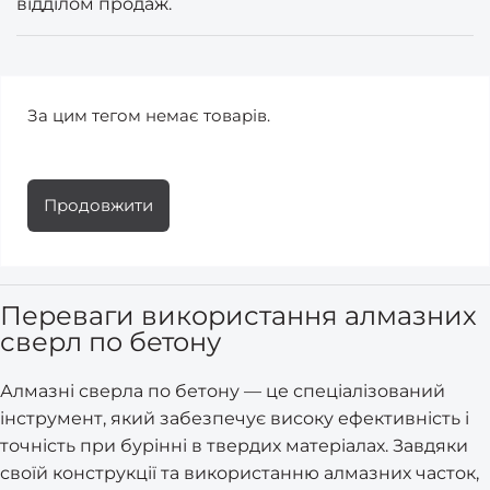
відділом продаж.
За цим тегом немає товарів.
Продовжити
Переваги використання алмазних
сверл по бетону
Алмазні сверла по бетону — це спеціалізований
інструмент, який забезпечує високу ефективність і
точність при бурінні в твердих матеріалах. Завдяки
своїй конструкції та використанню алмазних часток,