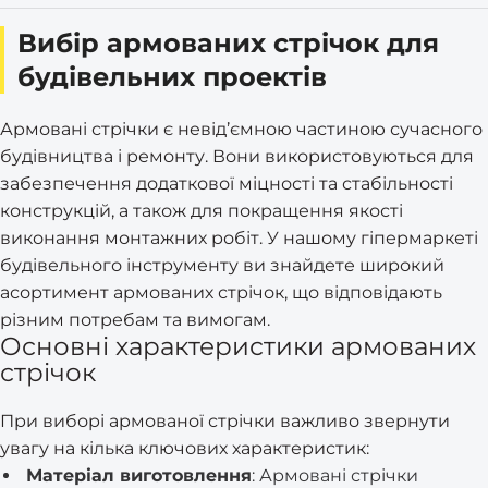
Вибір армованих стрічок для
будівельних проектів
Армовані стрічки є невід’ємною частиною сучасного
будівництва і ремонту. Вони використовуються для
забезпечення додаткової міцності та стабільності
конструкцій, а також для покращення якості
виконання монтажних робіт. У нашому гіпермаркеті
будівельного інструменту ви знайдете широкий
асортимент армованих стрічок, що відповідають
різним потребам та вимогам.
Основні характеристики армованих
стрічок
При виборі армованої стрічки важливо звернути
увагу на кілька ключових характеристик:
Матеріал виготовлення
: Армовані стрічки