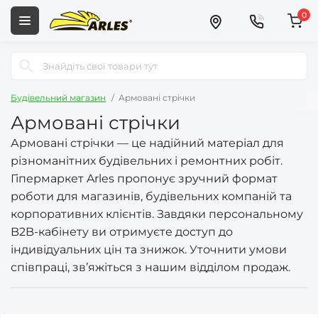
0
Будівельний магазин
Армовані стрічки
Армовані стрічки
Армовані стрічки — це надійний матеріал для
різноманітних будівельних і ремонтних робіт.
Гіпермаркет Arles пропонує зручний формат
роботи для магазинів, будівельних компаній та
корпоративних клієнтів. Завдяки персональному
B2B-кабінету ви отримуєте доступ до
індивідуальних цін та знижок. Уточнити умови
співпраці, зв’яжіться з нашим відділом продаж.