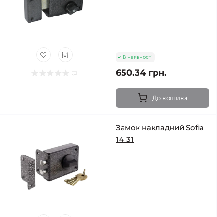
В наявності
650.34 грн.
До кошика
Замок накладний Sofia
14-31