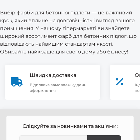
Вибір фарби для бетонної підлоги — це важливий
крок, який вплине на довговічність і вигляд вашого
приміщення. У нашому гіпермаркеті ви знайдете
широкий асортимент фарб для бетонних підлог, що
відповідають найвищим стандартам якості.
Обирайте найкраще для свого дому або бізнесу!
Швидка доставка
О
Відправка замовлень у день
Ін
оформлення
по
Слідкуйте за новинками та акціями: