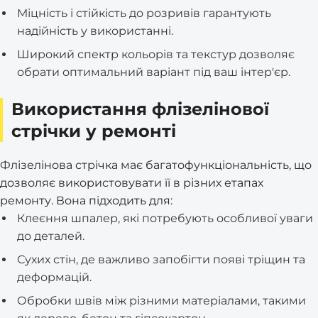
Міцність і стійкість до розривів гарантують
надійність у використанні.
Широкий спектр кольорів та текстур дозволяє
обрати оптимальний варіант під ваш інтер'єр.
Використання флізелінової
стрічки у ремонті
Флізелінова стрічка має багатофункціональність, що
дозволяє використовувати її в різних етапах
ремонту. Вона підходить для:
Клеєння шпалер, які потребують особливої уваги
до деталей.
Сухих стін, де важливо запобігти появі тріщин та
деформацій.
Обробки швів між різними матеріалами, такими