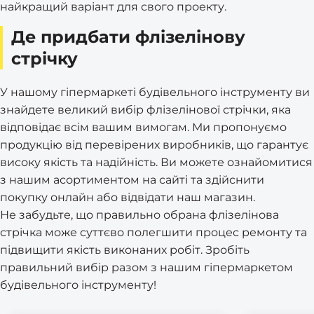
найкращий варіант для свого проекту.
Де придбати флізелінову
стрічку
У нашому гіпермаркеті будівельного інструменту ви
знайдете великий вибір флізелінової стрічки, яка
відповідає всім вашим вимогам. Ми пропонуємо
продукцію від перевірених виробників, що гарантує
високу якість та надійність. Ви можете ознайомитися
з нашим асортиментом на сайті та здійснити
покупку онлайн або відвідати наш магазин.
Не забудьте, що правильно обрана флізелінова
стрічка може суттєво полегшити процес ремонту та
підвищити якість виконаних робіт. Зробіть
правильний вибір разом з нашим гіпермаркетом
будівельного інструменту!