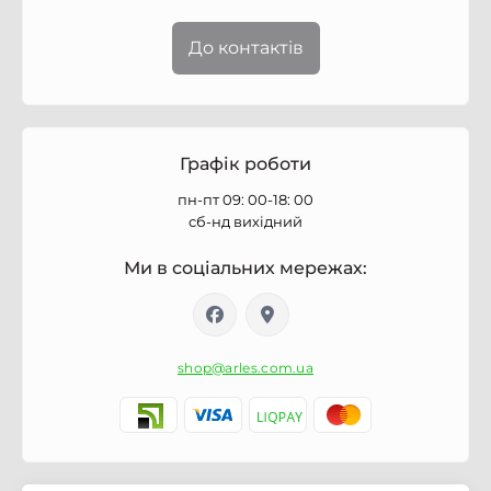
До контактів
Графік роботи
пн-пт 09: 00-18: 00
сб-нд вихідний
Ми в соціальних мережах:
shop@arles.com.ua