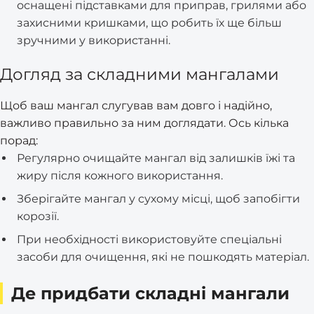
оснащені підставками для приправ, грилями або
захисними кришками, що робить їх ще більш
зручними у використанні.
Догляд за складними мангалами
Щоб ваш мангал слугував вам довго і надійно,
важливо правильно за ним доглядати. Ось кілька
порад:
Регулярно очищайте мангал від залишків їжі та
жиру після кожного використання.
Зберігайте мангал у сухому місці, щоб запобігти
корозії.
При необхідності використовуйте спеціальні
засоби для очищення, які не пошкодять матеріал.
Де придбати складні мангали