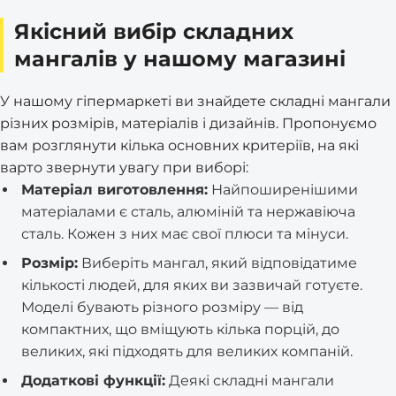
Якісний вибір складних
мангалів у нашому магазині
У нашому гіпермаркеті ви знайдете складні мангали
різних розмірів, матеріалів і дизайнів. Пропонуємо
вам розглянути кілька основних критеріїв, на які
варто звернути увагу при виборі:
Матеріал виготовлення:
Найпоширенішими
матеріалами є сталь, алюміній та нержавіюча
сталь. Кожен з них має свої плюси та мінуси.
Розмір:
Виберіть мангал, який відповідатиме
кількості людей, для яких ви зазвичай готуєте.
Моделі бувають різного розміру — від
компактних, що вміщують кілька порцій, до
великих, які підходять для великих компаній.
Додаткові функції:
Деякі складні мангали