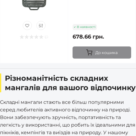
В наявності
678.66 грн.
До кошика
Різноманітність складних
мангалів для вашого відпочинку
Складні мангали стають все більш популярними
серед любителів активного відпочинку на природі.
Вони забезпечують зручність, портативність та
легкість у використанні, що робить їх ідеальними для
пікніків, кемпінгів та виїздів на природу. У нашому