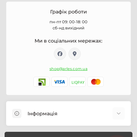
Графік роботи
пн-пт 09: 00-18: 00
сб-нд вихідний
Ми в соціальних мережах:
shop@arles.com.ua
Інформація
Доставка