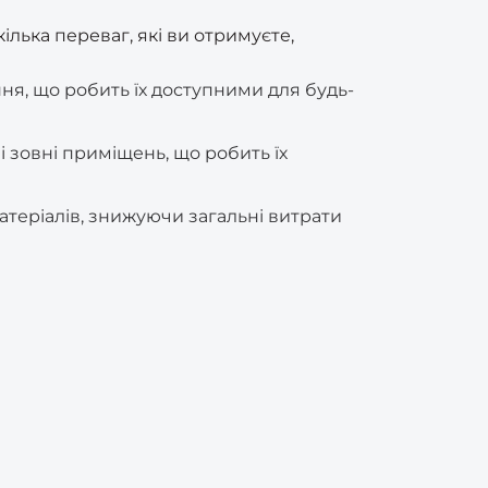
ілька переваг, які ви отримуєте,
я, що робить їх доступними для будь-
і зовні приміщень, що робить їх
атеріалів, знижуючи загальні витрати