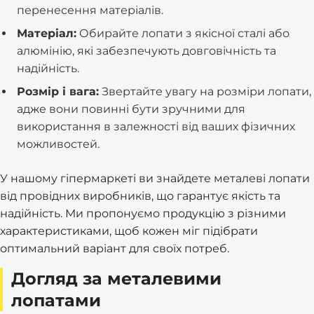
перенесення матеріалів.
Матеріал:
Обирайте лопати з якісної сталі або
алюмінію, які забезпечують довговічність та
надійність.
Розмір і вага:
Звертайте увагу на розміри лопати,
адже вони повинні бути зручними для
використання в залежності від ваших фізичних
можливостей.
У нашому гіпермаркеті ви знайдете металеві лопати
від провідних виробників, що гарантує якість та
надійність. Ми пропонуємо продукцію з різними
характеристиками, щоб кожен міг підібрати
оптимальний варіант для своїх потреб.
Догляд за металевими
лопатами