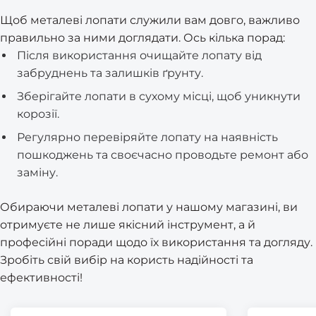
Щоб металеві лопати служили вам довго, важливо
правильно за ними доглядати. Ось кілька порад:
Після використання очищайте лопату від
забруднень та залишків ґрунту.
Зберігайте лопати в сухому місці, щоб уникнути
корозії.
Регулярно перевіряйте лопату на наявність
пошкоджень та своєчасно проводьте ремонт або
заміну.
Обираючи металеві лопати у нашому магазині, ви
отримуєте не лише якісний інструмент, а й
професійні поради щодо їх використання та догляду.
Зробіть свій вибір на користь надійності та
ефективності!