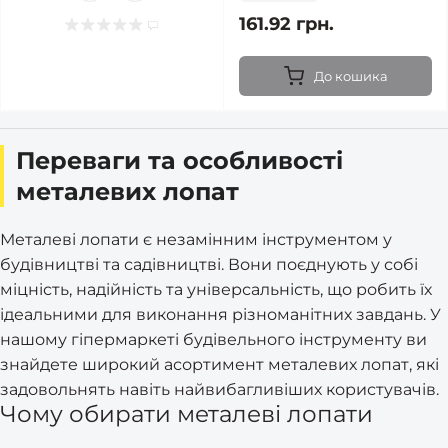
161.92 грн.
До кошика
Переваги та особливості
металевих лопат
Металеві лопати є незамінним інструментом у
будівництві та садівництві. Вони поєднують у собі
міцність, надійність та універсальність, що робить їх
ідеальними для виконання різноманітних завдань. У
нашому гіпермаркеті будівельного інструменту ви
знайдете широкий асортимент металевих лопат, які
задовольнять навіть найвибагливіших користувачів.
Чому обирати металеві лопати