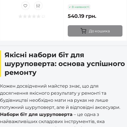
В наявності
540.19 грн.
До кошика
Якісні набори біт для
шуруповерта: основа успішного
ремонту
Кожен досвідчений майстер знає, що для
досягнення якісного результату у ремонті та
будівництві необхідно мати на руках не лише
потужний шуруповерт, але й відповідні аксесуари.
Набори біт для шуруповерта
– це одна з
найважливіших складових інструментів, яка