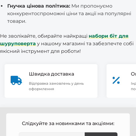
Гнучка цінова політика:
Ми пропонуємо
конкурентоспроможні ціни та акції на популярні
товари.
Не зволікайте, обирайте найкращі
набори біт для
шуруповерта
у нашому магазині та забезпечте собі
якісний інструмент для роботи!
Швидка доставка
О
Відправка замовлень у день
Ін
оформлення
по
Слідкуйте за новинками та акціями: