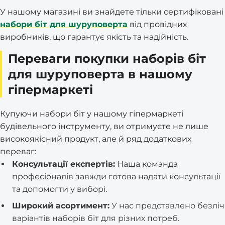
У нашому магазині ви знайдете тільки сертифіковані
набори біт для шуруповерта
від провідних
виробників, що гарантує якість та надійність.
Переваги покупки наборів біт
для шуруповерта в нашому
гіпермаркеті
Купуючи набори біт у нашому гіпермаркеті
будівельного інструменту, ви отримуєте не лише
високоякісний продукт, але й ряд додаткових
переваг:
Консультації експертів:
Наша команда
професіоналів завжди готова надати консультації
та допомогти у виборі.
Широкий асортимент:
У нас представлено безліч
варіантів наборів біт для різних потреб.