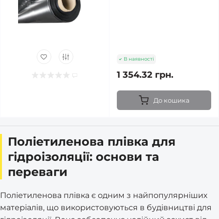
В наявності
1 354.32 грн.
До кошика
Поліетиленова плівка для
гідроізоляції: основи та
переваги
Поліетиленова плівка є одним з найпопулярніших
матеріалів, що використовуються в будівництві для