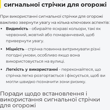
сигнальної стрічки для огорожі
При використанні сигнальної стрічки для огорожі
важливо звернути увагу на кілька ключових аспектів:
Видимість
- обирайте яскраві кольори, такі як
червоний, жовтий або помаранчевий, щоб
привернути увагу.
Міцність
- стрічка повинна витримувати різні
погодні умови, особливо якщо вона
використовується на вулиці.
Легкість у використанні
- переконайтеся, що
стрічка легко розгортається і фіксується, щоб ви
могли швидко позначити зони ризику.
Поради щодо встановлення і
використання сигнальної стрічки
для огорожі