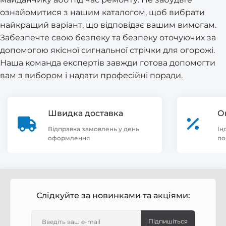
ознайомитися з нашим каталогом, щоб вибрати
найкращий варіант, що відповідає вашим вимогам.
Забезпечте свою безпеку та безпеку оточуючих за
допомогою якісної сигнальної стрічки для огорожі.
Наша команда експертів завжди готова допомогти
вам з вибором і надати професійні поради.
Швидка доставка
О
Відправка замовлень у день
Ін
оформлення
по
Слідкуйте за новинками та акціями:
Підпишіться