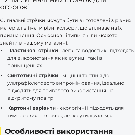
огорожі
Сигнальні стрічки можуть бути виготовлені з різних
матеріалів і мати різні кольори, що впливає на їх
призначення. Ось основні типи, які ви можете
знайти в нашому магазині:
Пластикові стрічки
- легкі та водостійкі, підходять
для використання як на вулиці, так і в
приміщеннях.
Синтетичні стрічки
- міцніші та стійкі до
ультрафіолетового випромінювання, ідеально
підходять для тривалого використання на
відкритому повітрі.
Картонні варіанти
- екологічні і підходять для
тимчасових позначок, легко утилізуються.
Особливості використання