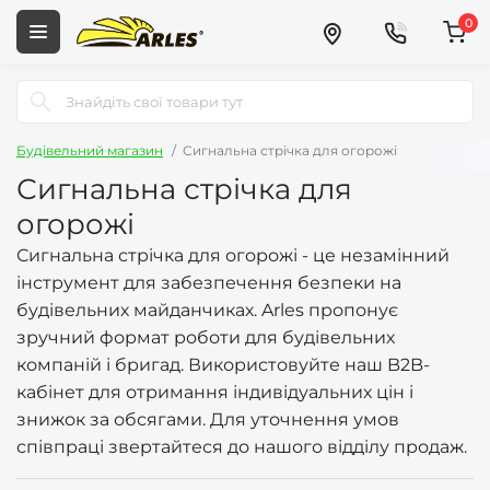
0
Будівельний магазин
Сигнальна стрічка для огорожі
Сигнальна стрічка для
огорожі
Сигнальна стрічка для огорожі - це незамінний
інструмент для забезпечення безпеки на
будівельних майданчиках. Arles пропонує
зручний формат роботи для будівельних
компаній і бригад. Використовуйте наш B2B-
кабінет для отримання індивідуальних цін і
знижок за обсягами. Для уточнення умов
співпраці звертайтеся до нашого відділу продаж.