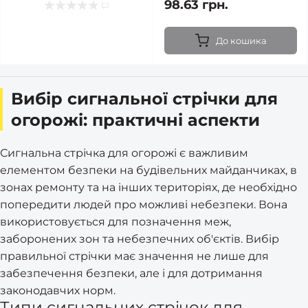
98.63 грн.
До кошика
Вибір сигнальної стрічки для
огорожі: практичні аспекти
Сигнальна стрічка для огорожі є важливим
елементом безпеки на будівельних майданчиках, в
зонах ремонту та на інших територіях, де необхідно
попередити людей про можливі небезпеки. Вона
використовується для позначення меж,
заборонених зон та небезпечних об'єктів. Вибір
правильної стрічки має значення не лише для
забезпечення безпеки, але і для дотримання
законодавчих норм.
Типи сигнальних стрічок для