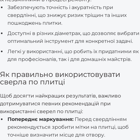
Забезпечують точність і акуратність при
свердлінні, що знижує ризик тріщин та інших
пошкоджень плитки.
Доступні в різних діаметрах, що дозволяє вибрати
оптимальний інструмент для конкретної задачі.
Легкі у використанні, що робить їх придатними як
для професіоналів, так і для домашніх майстрів.
Як правильно використовувати
сверла по плитці
Щоб досягти найкращих результатів, важливо
дотримуватися певних рекомендацій при
використанні сверел по плитці:
Попереднє маркування:
Перед свердлінням
рекомендується зробити мітки на плитці, щоб
точніше визначити місце для отвору.