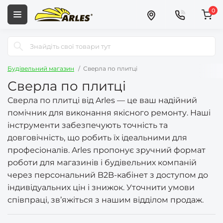
0
Будівельний магазин
Сверла по плитці
Сверла по плитці
Сверла по плитці від Arles — це ваш надійний
помічник для виконання якісного ремонту. Наші
інструменти забезпечують точність та
довговічність, що робить їх ідеальними для
професіоналів. Arles пропонує зручний формат
роботи для магазинів і будівельних компаній
через персональний B2B-кабінет з доступом до
індивідуальних цін і знижок. Уточнити умови
співпраці, зв’яжіться з нашим відділом продаж.