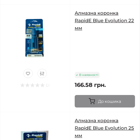
Алмазна коронка
RapidE Blue Evolution 22
мм
В наявності
166.58 грн.
До кошика
Алмазна коронка
RapidE Blue Evolution 25
мм