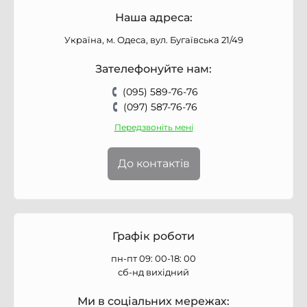
Наша адреса:
Україна, м. Одеса, вул. Бугаївська 21/49
Зателефонуйте нам:
(095) 589-76-76
(097) 587-76-76
Передзвоніть мені
До контактів
Графік роботи
пн-пт 09: 00-18: 00
сб-нд вихідний
Ми в соціальних мережах: