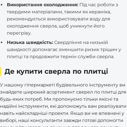
Використання охолодження:
Під час роботи з
твердими матеріалами, такими як кераміка,
рекомендується використовувати воду для
охолодження сверла, щоб уникнути його
перегріву.
Низька швидкість:
Свердління на низькій
швидкості допомагає зменшити ризик тріщин у
плитці та продовжити термін служби сверла.
Де купити сверла по плитці
У нашому гіпермаркеті будівельного інструменту ви
знайдете широкий асортимент сверел по плитці для
будь-яких потреб. Ми пропонуємо тільки якісні та
надійні інструменти, які допоможуть вам реалізувати
навіть найскладніші проекти. Якщо ви не впевнені у
виборі, наші консультанти завжди готові допомогти