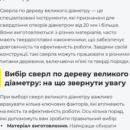
Сверла по дереву великого діаметру — це
спеціалізовані інструменти, які призначені для
свердління отворів діаметром від 20 мм і більше.
Вони виготовляються з різних матеріалів, часто
мають твердосплавні наконечники, що забезпечує
довговічність та ефективність роботи. Завдяки своїй
конструкції, такі сверла можуть працювати з різними
типами деревини, включаючи м’які та тверді породи.
Вибір сверл по дереву великого
діаметру: на що звернути увагу
При виборі сверл великого діаметру важливо
врахувати кілька ключових факторів, які впливають
на якість та ефективність роботи. Ось кілька порад,
які допоможуть вам зробити правильний вибір:
Матеріал виготовлення.
Найкраще обирати