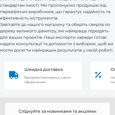
стандартам якості. Ми пропонуємо продукцію від
перевірених виробників, що гарантує надійність та
ефективність інструментів.
Завітайте до нашого магазину та оберіть сверла по
дереву великого діаметру, які найкраще підходять
для ваших проектів. Наші експерти завжди готові
надати консультації та допомогти з вибором, щоб ви
могли досягти найкращих результатів у своїй роботі.
Швидка доставка
О
Відправка замовлень у день
Ін
оформлення
по
Слідкуйте за новинками та акціями: