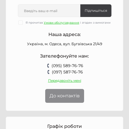
Підпишіться
Я прочитав
Умови обслуговування
і згоден з вимогами
Наша адреса:
Україна, м. Одеса, вул. Бугаївська 21/49
Зателефонуйте нам:
(095) 589-76-76
(097) 587-76-76
Передзвоніть мені
До контактів
Графік роботи