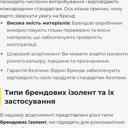
проходять численні випробування і відповідають
міжнародним стандартам. Ось кілька причин, чому
варто звернути увагу на бренд:
Висока якість матеріалів:
Брендові виробники
використовують тільки перевірені та якісні
матеріали, що забезпечують тривалість
експлуатації.
Широкий асортимент: Ви можете знайти ізоленти
різного кольору, товщини та призначення.
Гарантія безпеки: Відомі бренди забезпечують
відповідність своїх продуктів стандартам безпеки.
Типи брендових ізолент та їх
застосування
В нашому асортименті представлені різні типи
брендових ізолент
, які підходять для різноманітних