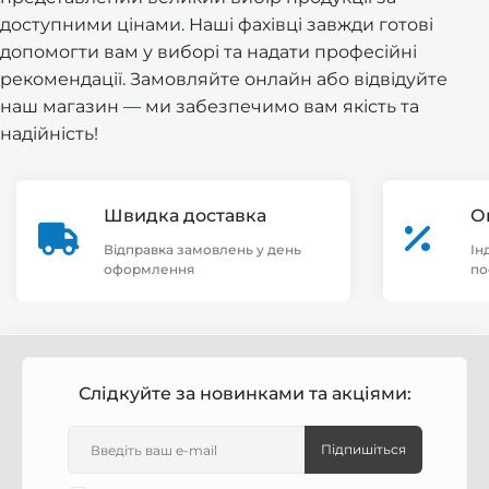
доступними цінами. Наші фахівці завжди готові
допомогти вам у виборі та надати професійні
рекомендації. Замовляйте онлайн або відвідуйте
наш магазин — ми забезпечимо вам якість та
надійність!
Швидка доставка
О
Відправка замовлень у день
Ін
оформлення
по
Слідкуйте за новинками та акціями:
Підпишіться