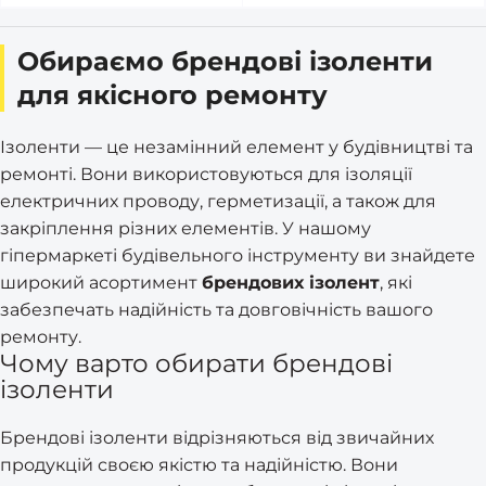
Обираємо брендові ізоленти
для якісного ремонту
Ізоленти — це незамінний елемент у будівництві та
ремонті. Вони використовуються для ізоляції
електричних проводу, герметизації, а також для
закріплення різних елементів. У нашому
гіпермаркеті будівельного інструменту ви знайдете
широкий асортимент
брендових ізолент
, які
забезпечать надійність та довговічність вашого
ремонту.
Чому варто обирати брендові
ізоленти
Брендові ізоленти відрізняються від звичайних
продукцій своєю якістю та надійністю. Вони