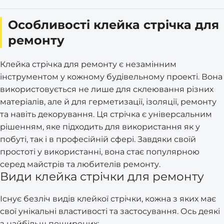
Особливості клейка стрічка для
ремонту
Клейка стрічка для ремонту є незамінним
інструментом у кожному будівельному проекті. Вона
використовується не лише для склеювання різних
матеріалів, але й для герметизації, ізоляції, ремонту
та навіть декорування. Ця стрічка є універсальним
рішенням, яке підходить для використання як у
побуті, так і в професійній сфері. Завдяки своїй
простоті у використанні, вона стає популярною
серед майстрів та любителів ремонту.
Види клейка стрічки для ремонту
Існує безліч видів клейкої стрічки, кожна з яких має
свої унікальні властивості та застосування. Ось деякі
з найбільш поширених: