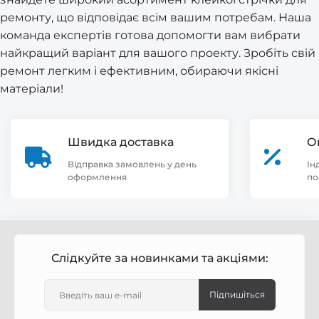
ремонту, що відповідає всім вашим потребам. Наша
команда експертів готова допомогти вам вибрати
найкращий варіант для вашого проекту. Зробіть свій
ремонт легким і ефективним, обираючи якісні
матеріали!
Швидка доставка
О
Відправка замовлень у день
Ін
оформлення
по
Слідкуйте за новинками та акціями:
Підпишіться