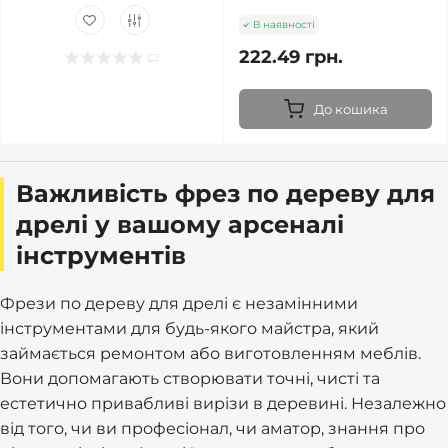
В наявності
222.49 грн.
До кошика
Важливість фрез по дереву для
дрелі у вашому арсеналі
інструментів
Фрези по дереву для дрелі є незамінними
інструментами для будь-якого майстра, який
займається ремонтом або виготовленням меблів.
Вони допомагають створювати точні, чисті та
естетично привабливі вирізи в деревині. Незалежно
від того, чи ви професіонал, чи аматор, знання про