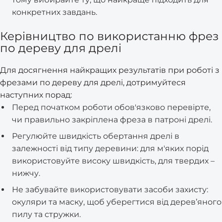
конкретних завдань.
Керівництво по використанню фрез
по дереву для дрелі
Для досягнення найкращих результатів при роботі з
фрезами по дереву для дрелі, дотримуйтеся
наступних порад:
Перед початком роботи обов'язково перевірте,
чи правильно закріплена фреза в патроні дрелі.
Регулюйте швидкість обертання дрелі в
залежності від типу деревини: для м'яких порід
використовуйте високу швидкість, для твердих –
нижчу.
Не забувайте використовувати засоби захисту:
окуляри та маску, щоб уберегтися від дерев’яного
пилу та стружки.