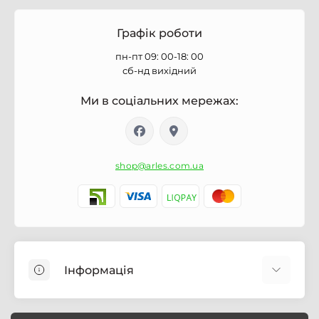
Графік роботи
пн-пт 09: 00-18: 00
сб-нд вихідний
Ми в соціальних мережах:
shop@arles.com.ua
Інформація
Доставка