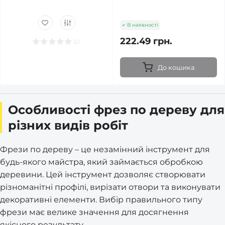
В наявності
222.49 грн.
До кошика
Особливості фрез по дереву для
різних видів робіт
Фрези по дереву – це незамінний інструмент для
будь-якого майстра, який займається обробкою
деревини. Цей інструмент дозволяє створювати
різноманітні профілі, вирізати отвори та виконувати
декоративні елементи. Вибір правильного типу
фрези має велике значення для досягнення
якісного результату.