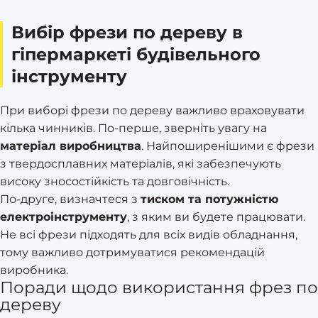
Вибір фрези по дереву в
гіпермаркеті будівельного
інструменту
При виборі фрези по дереву важливо враховувати
кілька чинників. По-перше, зверніть увагу на
матеріал виробництва
. Найпоширенішими є фрези
з твердосплавних матеріалів, які забезпечують
високу зносостійкість та довговічність.
По-друге, визначтеся з
тиском та потужністю
електроінструменту
, з яким ви будете працювати.
Не всі фрези підходять для всіх видів обладнання,
тому важливо дотримуватися рекомендацій
виробника.
Поради щодо використання фрез по
дереву