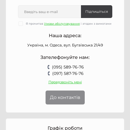
Підпишіться
Я прочитав
Умови обслуговування
і згоден з вимогами
Наша адреса:
Україна, м. Одеса, вул. Бугаївська 21/49
Зателефонуйте нам:
(095) 589-76-76
(097) 587-76-76
Передзвоніть мені
До контактів
Графік роботи