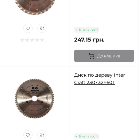
В наявності
247.15 грн.
До кошика
Диск по дереву Inter
Craft 230×32×60Т
В наявності