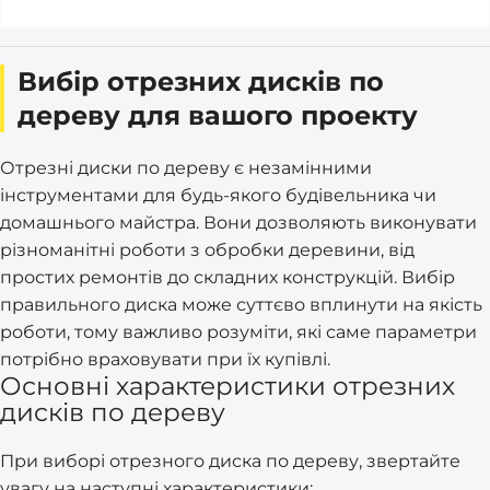
Вибір отрезних дисків по
дереву для вашого проекту
Отрезні диски по дереву є незамінними
інструментами для будь-якого будівельника чи
домашнього майстра. Вони дозволяють виконувати
різноманітні роботи з обробки деревини, від
простих ремонтів до складних конструкцій. Вибір
правильного диска може суттєво вплинути на якість
роботи, тому важливо розуміти, які саме параметри
потрібно враховувати при їх купівлі.
Основні характеристики отрезних
дисків по дереву
При виборі отрезного диска по дереву, звертайте
увагу на наступні характеристики: