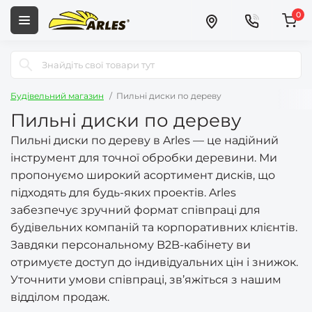
0
Будівельний магазин
Пильні диски по дереву
Пильні диски по дереву
Пильні диски по дереву в Arles — це надійний
інструмент для точної обробки деревини. Ми
пропонуємо широкий асортимент дисків, що
підходять для будь-яких проектів. Arles
забезпечує зручний формат співпраці для
будівельних компаній та корпоративних клієнтів.
Завдяки персональному B2B-кабінету ви
отримуєте доступ до індивідуальних цін і знижок.
Уточнити умови співпраці, зв’яжіться з нашим
відділом продаж.