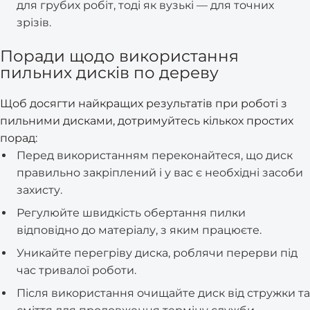
для грубих робіт, тоді як вузькі — для точних
зрізів.
Поради щодо використання
пильних дисків по дереву
Щоб досягти найкращих результатів при роботі з
пильними дисками, дотримуйтесь кількох простих
порад:
Перед використанням переконайтеся, що диск
правильно закріплений і у вас є необхідні засоби
захисту.
Регулюйте швидкість обертання пилки
відповідно до матеріалу, з яким працюєте.
Уникайте перегріву диска, роблячи перерви під
час тривалої роботи.
Після використання очищайте диск від стружки та