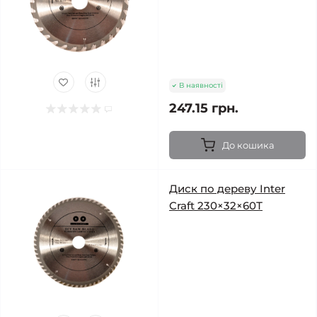
В наявності
247.15 грн.
До кошика
Диск по дереву Inter
Craft 230×32×60Т