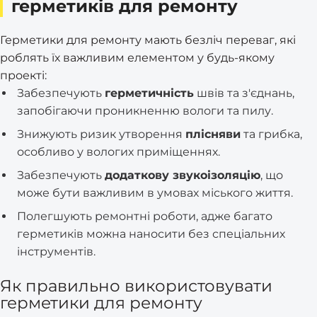
герметиків для ремонту
Герметики для ремонту мають безліч переваг, які
роблять їх важливим елементом у будь-якому
проекті:
Забезпечують
герметичність
швів та з'єднань,
запобігаючи проникненню вологи та пилу.
Знижують ризик утворення
плісняви
та грибка,
особливо у вологих приміщеннях.
Забезпечують
додаткову звукоізоляцію
, що
може бути важливим в умовах міського життя.
Полегшують ремонтні роботи, адже багато
герметиків можна наносити без спеціальних
інструментів.
Як правильно використовувати
герметики для ремонту