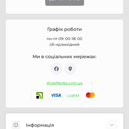
Графік роботи
пн-пт 09: 00-18: 00
сб-нд вихідний
Ми в соціальних мережах:
shop@arles.com.ua
Інформація