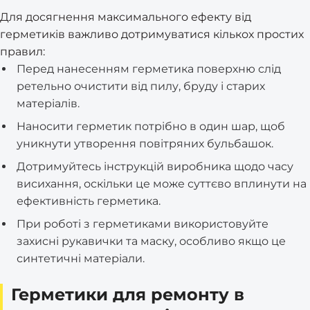
Для досягнення максимального ефекту від
герметиків важливо дотримуватися кількох простих
правил:
Перед нанесенням герметика поверхню слід
ретельно очистити від пилу, бруду і старих
матеріалів.
Наносити герметик потрібно в один шар, щоб
уникнути утворення повітряних бульбашок.
Дотримуйтесь інструкцій виробника щодо часу
висихання, оскільки це може суттєво вплинути на
ефективність герметика.
При роботі з герметиками використовуйте
захисні рукавички та маску, особливо якщо це
синтетичні матеріали.
Герметики для ремонту в