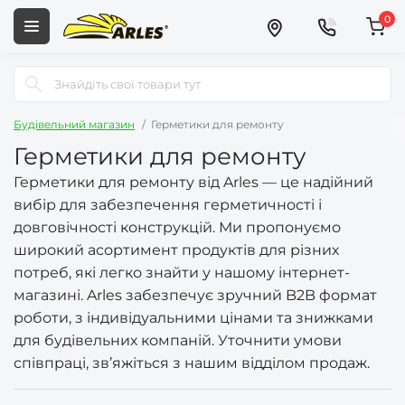
0
Будівельний магазин
Герметики для ремонту
Герметики для ремонту
Герметики для ремонту від Arles — це надійний
вибір для забезпечення герметичності і
довговічності конструкцій. Ми пропонуємо
широкий асортимент продуктів для різних
потреб, які легко знайти у нашому інтернет-
магазині. Arles забезпечує зручний B2B формат
роботи, з індивідуальними цінами та знижками
для будівельних компаній. Уточнити умови
співпраці, зв’яжіться з нашим відділом продаж.