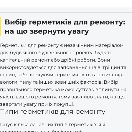
Вибір герметиків для ремонту:
на що звернути увагу
Герметики для ремонту є незамінним матеріалом
для будь-якого будівельного проекту, будь то
капітальний ремонт або дрібні роботи. Вони
використовуються для заповнення швів, тріщин та
щілин, забезпечуючи герметичність та захист від
вологи, пилу та інших зовнішніх факторів. Вибір
правильного герметика може суттєво вплинути на
якість вашого ремонту, тому важливо знати, на що
звертати увагу при їх покупці.
Типи герметиків для ремонту
Існує кілька основних типів герметиків, які
використовуються в будівництві: