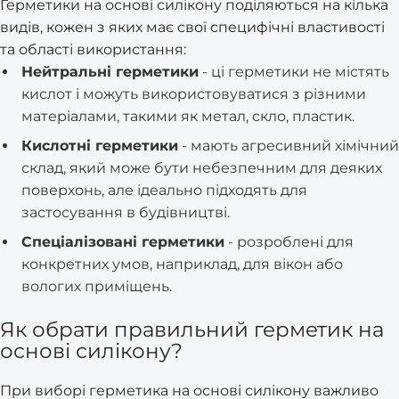
Герметики на основі силікону поділяються на кілька
видів, кожен з яких має свої специфічні властивості
та області використання:
Нейтральні герметики
- ці герметики не містять
кислот і можуть використовуватися з різними
матеріалами, такими як метал, скло, пластик.
Кислотні герметики
- мають агресивний хімічний
склад, який може бути небезпечним для деяких
поверхонь, але ідеально підходять для
застосування в будівництві.
Спеціалізовані герметики
- розроблені для
конкретних умов, наприклад, для вікон або
вологих приміщень.
Як обрати правильний герметик на
основі силікону?
При виборі герметика на основі силікону важливо