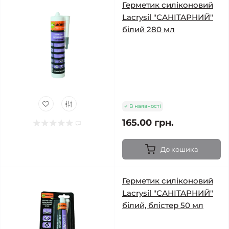
Герметик силіконовий
Lacrysil "САНІТАРНИЙ"
білий 280 мл
В наявності
165.00 грн.
До кошика
Герметик силіконовий
Lacrysil "САНІТАРНИЙ"
білий, блістер 50 мл