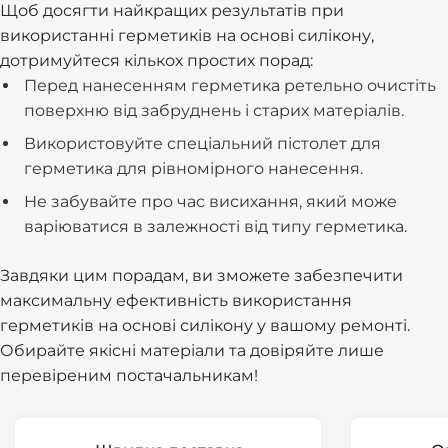
Щоб досягти найкращих результатів при
використанні герметиків на основі силікону,
дотримуйтеся кількох простих порад:
Перед нанесенням герметика ретельно очистіть
поверхню від забруднень і старих матеріалів.
Використовуйте спеціальний пістолет для
герметика для рівномірного нанесення.
Не забувайте про час висихання, який може
варіюватися в залежності від типу герметика.
Завдяки цим порадам, ви зможете забезпечити
максимальну ефективність використання
герметиків на основі силікону у вашому ремонті.
Обирайте якісні матеріали та довіряйте лише
перевіреним постачальникам!