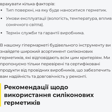
врахувати кілька факторів:
Тип поверхні, на яку буде наноситися герметик.
Умови експлуатації (вологість, температура, вплив
сонячного світла).
Термін служби та гарантії виробника.
В нашому гіпермаркеті будівельного інструменту ви
знайдете широкий асортимент силіконових
герметиків, які відповідають всім цим критеріям. Ми
пропонуємо тільки перевірені та сертифіковані
продукти від провідних виробників, що забезпечить
вам надійність та довговічність у ремонті.
Рекомендації щодо
використання силіконових
герметиків