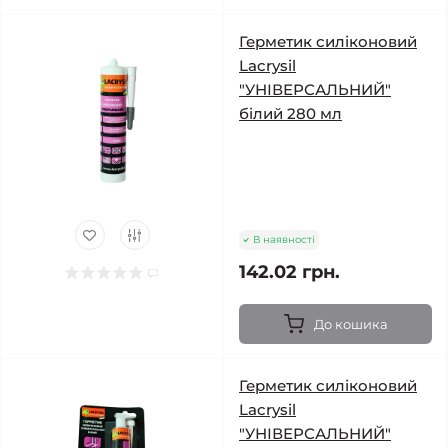
Герметик силіконовий
Lacrysil
"УНІВЕРСАЛЬНИЙ"
білий 280 мл
В наявності
142.02 грн.
До кошика
Герметик силіконовий
Lacrysil
"УНІВЕРСАЛЬНИЙ"