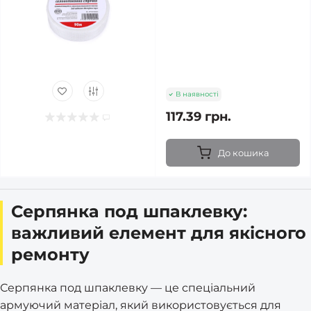
В наявності
117.39 грн.
До кошика
Серпянка под шпаклевку:
важливий елемент для якісного
ремонту
Серпянка под шпаклевку — це спеціальний
армуючий матеріал, який використовується для