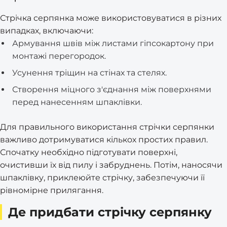
Стрічка серпянка може використовуватися в різних
випадках, включаючи:
Армування швів між листами гіпсокартону при
монтажі перегородок.
Усунення тріщин на стінах та стелях.
Створення міцного з'єднання між поверхнями
перед нанесенням шпаклівки.
Для правильного використання стрічки серпянки
важливо дотримуватися кількох простих правил.
Спочатку необхідно підготувати поверхні,
очистивши їх від пилу і забруднень. Потім, наносячи
шпаклівку, приклеюйте стрічку, забезпечуючи її
рівномірне прилягання.
Де придбати стрічку серпянку