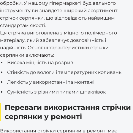
обробки. У нашому гіпермаркеті будівельного
інструменту ви знайдете широкий асортимент
стрічок серпянки, що відповідають найвищим
стандартам якості.
Ця стрічка виготовлена з міцного полімерного
матеріалу, який забезпечує довговічність і
надійність. Основні характеристики стрічки
серпянки включають:
Висока міцність на розрив
Стійкість до вологи і температурних коливань
Легкість у використанні та монтажі
Сумісність з різними типами шпаклівок
Переваги використання стрічки
серпянки у ремонті
Використання стрічки серпянки в ремонті має