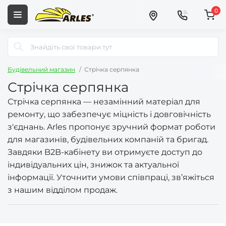
0
Будівельний магазин
Стрічка серпянка
Стрічка серпянка
Стрічка серпянка — незамінний матеріал для
ремонту, що забезпечує міцність і довговічність
з'єднань. Arles пропонує зручний формат роботи
для магазинів, будівельних компаній та бригад.
Завдяки B2B-кабінету ви отримуєте доступ до
індивідуальних цін, знижок та актуальної
інформації. Уточнити умови співпраці, зв’яжіться
з нашим відділом продаж.