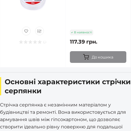
В наявності
117.39 грн.
До кошика
Основні характеристики стрічки
серпянки
Стрічка серпянка є незамінним матеріалом у
будівництві та ремонті. Вона використовується для
армування швів між гіпсокартоном, що дозволяє
створити ідеально рівну поверхню для подальшої