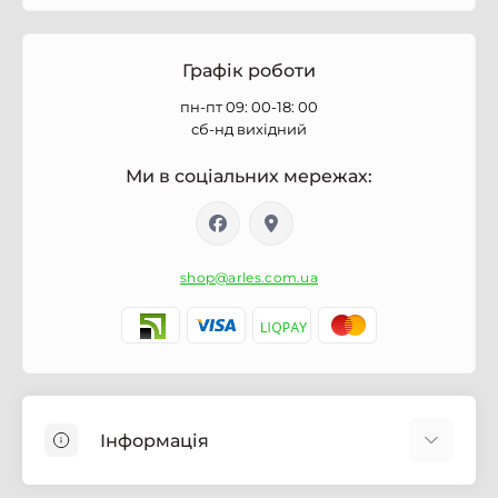
Графік роботи
пн-пт 09: 00-18: 00
сб-нд вихідний
Ми в соціальних мережах:
shop@arles.com.ua
Інформація