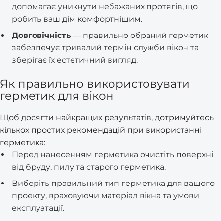
допомагає уникнути небажаних протягів, що
робить ваш дім комфортнішим.
Довговічність
— правильно обраний герметик
забезпечує тривалий термін служби вікон та
зберігає їх естетичний вигляд.
Як правильно використовувати
герметик для вікон
Щоб досягти найкращих результатів, дотримуйтесь
кількох простих рекомендацій при використанні
герметика:
Перед нанесенням герметика очистіть поверхні
від бруду, пилу та старого герметика.
Виберіть правильний тип герметика для вашого
проекту, враховуючи матеріал вікна та умови
експлуатації.