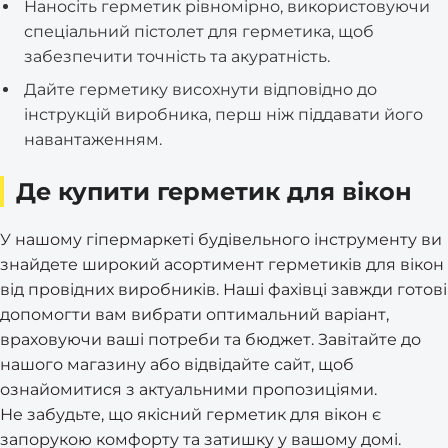
Наносіть герметик рівномірно, використовуючи
спеціальний пістолет для герметика, щоб
забезпечити точність та акуратність.
Дайте герметику висохнути відповідно до
інструкцій виробника, перш ніж піддавати його
навантаженням.
Де купити герметик для вікон
У нашому гіпермаркеті будівельного інструменту ви
знайдете широкий асортимент герметиків для вікон
від провідних виробників. Наші фахівці завжди готові
допомогти вам вибрати оптимальний варіант,
враховуючи ваші потреби та бюджет. Завітайте до
нашого магазину або відвідайте сайт, щоб
ознайомитися з актуальними пропозиціями.
Не забудьте, що якісний герметик для вікон є
запорукою комфорту та затишку у вашому домі.