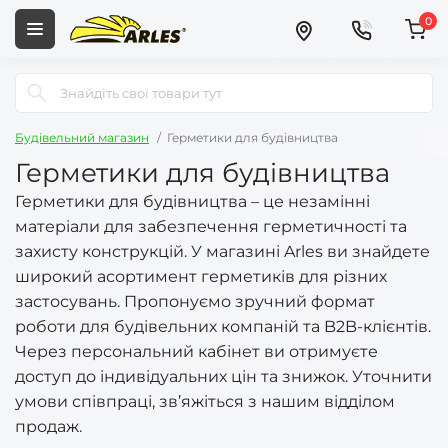
0
Будівельний магазин
Герметики для будівництва
Герметики для будівництва
Герметики для будівництва – це незамінні
матеріали для забезпечення герметичності та
захисту конструкцій. У магазині Arles ви знайдете
широкий асортимент герметиків для різних
застосувань. Пропонуємо зручний формат
роботи для будівельних компаній та B2B-клієнтів.
Через персональний кабінет ви отримуєте
доступ до індивідуальних цін та знижок. Уточнити
умови співпраці, зв’яжіться з нашим відділом
продаж.