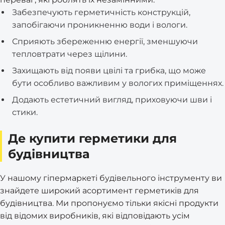
Забезпечують герметичність конструкцій,
запобігаючи проникненню води і вологи.
Сприяють збереженню енергії, зменшуючи
тепловтрати через щілини.
Захищають від появи цвілі та грибка, що може
бути особливо важливим у вологих приміщеннях.
Додають естетичний вигляд, приховуючи шви і
стики.
Де купити герметики для
будівництва
У нашому гіпермаркеті будівельного інструменту ви
знайдете широкий асортимент герметиків для
будівництва. Ми пропонуємо тільки якісні продукти
від відомих виробників, які відповідають усім