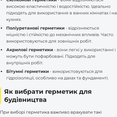
високою еластичністю і водостійкістю. Ідеально
підходять для використання в ванних кімнатах і на
кухнях.
Поліуретанові герметики
- відрізняються
міцністю і стійкістю до механічних впливів. Часто
використовуються для зовнішніх робіт.
Акрилові герметики
- вони легкі у використанні і
можуть бути пофарбовані. Підходять для
внутрішніх робіт.
Бітумні герметики
- використовуються для
гідроізоляції, особливо на дахах та фундаменті.
Як вибрати герметик для
будівництва
При виборі герметика важливо врахувати такі