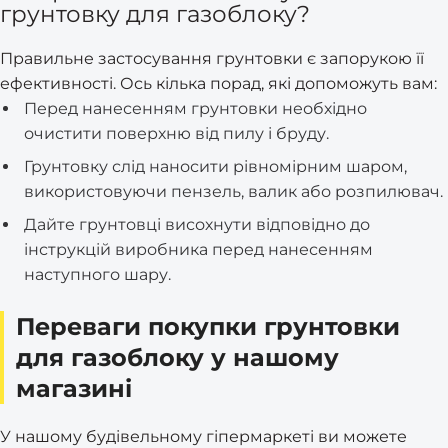
грунтовку для газоблоку?
Правильне застосування грунтовки є запорукою її
ефективності. Ось кілька порад, які допоможуть вам:
Перед нанесенням грунтовки необхідно
очистити поверхню від пилу і бруду.
Грунтовку слід наносити рівномірним шаром,
використовуючи пензель, валик або розпилювач.
Дайте грунтовці висохнути відповідно до
інструкцій виробника перед нанесенням
наступного шару.
Переваги покупки грунтовки
для газоблоку у нашому
магазині
У нашому будівельному гіпермаркеті ви можете