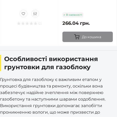
В наявності
266.04 грн.
До кошика
Особливості використання
грунтовки для газоблоку
Грунтовка для газоблоку є важливим етапом у
процесі будівництва та ремонту, оскільки вона
забезпечує надійне зчеплення між поверхнею
газобетону та наступними шарами оздоблення.
Використання грунтовки допомагає запобігти
проникненню вологи, що може призвести до