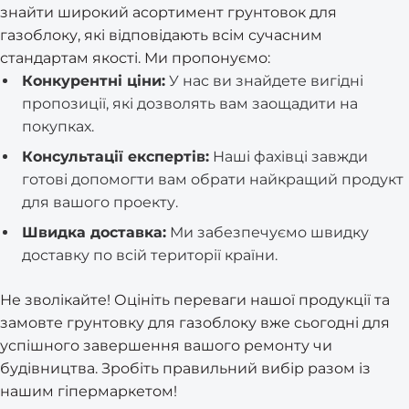
знайти широкий асортимент грунтовок для
газоблоку, які відповідають всім сучасним
стандартам якості. Ми пропонуємо:
Конкурентні ціни:
У нас ви знайдете вигідні
пропозиції, які дозволять вам заощадити на
покупках.
Консультації експертів:
Наші фахівці завжди
готові допомогти вам обрати найкращий продукт
для вашого проекту.
Швидка доставка:
Ми забезпечуємо швидку
доставку по всій території країни.
Не зволікайте! Оцініть переваги нашої продукції та
замовте грунтовку для газоблоку вже сьогодні для
успішного завершення вашого ремонту чи
будівництва. Зробіть правильний вибір разом із
нашим гіпермаркетом!