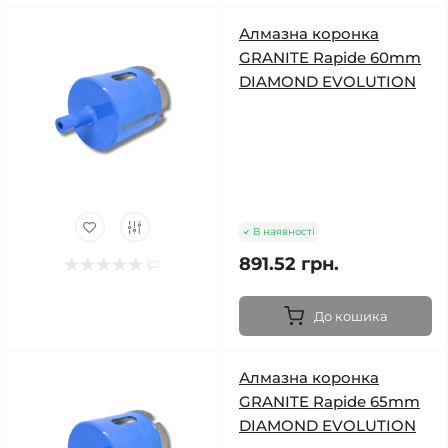
Алмазна коронка
GRANITE Rapide 60mm
DIAMOND EVOLUTION
В наявності
891.52 грн.
До кошика
Алмазна коронка
GRANITE Rapide 65mm
DIAMOND EVOLUTION