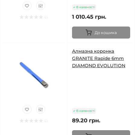
В наявності
1 010.45 грн.
До кошика
Алмазна коронка
GRANITE Rapide 6mm
DIAMOND EVOLUTION
В наявності
89.20 грн.