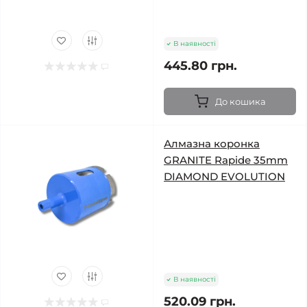
В наявності
445.80 грн.
До кошика
Алмазна коронка
GRANITE Rapide 35mm
DIAMOND EVOLUTION
В наявності
520.09 грн.