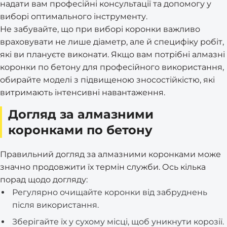
надати вам професійні консультації та допомогу у
виборі оптимального інструменту.
Не забувайте, що при виборі коронки важливо
враховувати не лише діаметр, але й специфіку робіт,
які ви плануєте виконати. Якщо вам потрібні алмазні
коронки по бетону для професійного використання,
обирайте моделі з підвищеною зносостійкістю, які
витримають інтенсивні навантаження.
Догляд за алмазними
коронками по бетону
Правильний догляд за алмазними коронками може
значно продовжити їх термін служби. Ось кілька
порад щодо догляду:
Регулярно очищайте коронки від забруднень
після використання.
Зберігайте їх у сухому місці, щоб уникнути корозії.