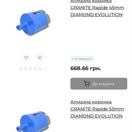
Алмазна коронка
GRANITE Rapide 45mm
DIAMOND EVOLUTION
В наявності
668.66 грн.
До кошика
Алмазна коронка
GRANITE Rapide 50mm
DIAMOND EVOLUTION