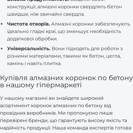
конструкції, алмазні коронки свердлять бетон
швидше, ніж звичайні свердла.
Чистота отворів.
Алмазні коронки забезпечують
ідеально гладкі краї, що зменшує необхідність
додаткової обробки.
Універсальність.
Вони підходять для роботи з
різними матеріалами, такими як бетон, цегла,
камінь і навіть плитка.
Купівля алмазних коронок по бетону
в нашому гіпермаркеті
У нашому магазині ви знайдете широкий
асортимент коронок алмазних по бетону від
провідних виробників. Ми пропонуємо лише
перевірені бренди, що гарантують високу якість та
надійність продукції. Наша команда експертів готова