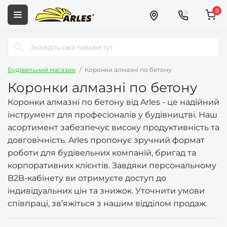
0
Будівельний магазин
Коронки алмазні по бетону
Коронки алмазні по бетону
Коронки алмазні по бетону від Arles - це надійний
інструмент для професіоналів у будівництві. Наш
асортимент забезпечує високу продуктивність та
довговічність. Arles пропонує зручний формат
роботи для будівельних компаній, бригад та
корпоративних клієнтів. Завдяки персональному
B2B-кабінету ви отримуєте доступ до
індивідуальних цін та знижок. Уточнити умови
співпраці, зв’яжіться з нашим відділом продаж.