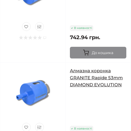
В наявності
742.94 грн.
До кошика
Алмазна коронка
GRANITE Rapide 53mm
DIAMOND EVOLUTION
В наявності