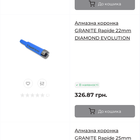
До кошика
Алмазна коронка
GRANITE Rapide 22mm
DIAMOND EVOLUTION
В наявності
326.87 грн.
До кошика
Алмазна коронка
GRANITE Rapide 25mm