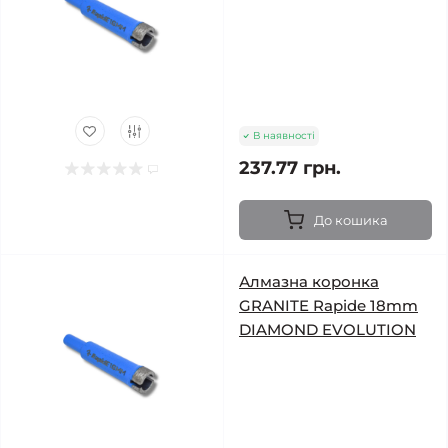
В наявності
237.77 грн.
До кошика
Алмазна коронка
GRANITE Rapide 18mm
DIAMOND EVOLUTION