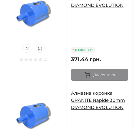
DIAMOND EVOLUTION
В наявності
371.44 грн.
До кошика
Алмазна коронка
GRANITE Rapide 30mm
DIAMOND EVOLUTION