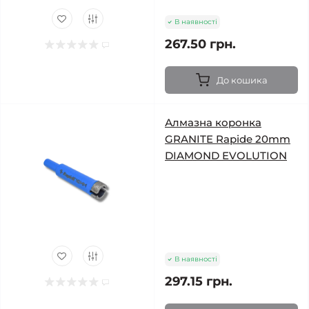
В наявності
267.50 грн.
До кошика
Алмазна коронка
GRANITE Rapide 20mm
DIAMOND EVOLUTION
В наявності
297.15 грн.