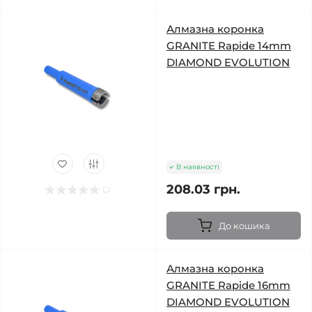
Алмазна коронка
GRANITE Rapide 14mm
DIAMOND EVOLUTION
В наявності
208.03 грн.
До кошика
Алмазна коронка
GRANITE Rapide 16mm
DIAMOND EVOLUTION