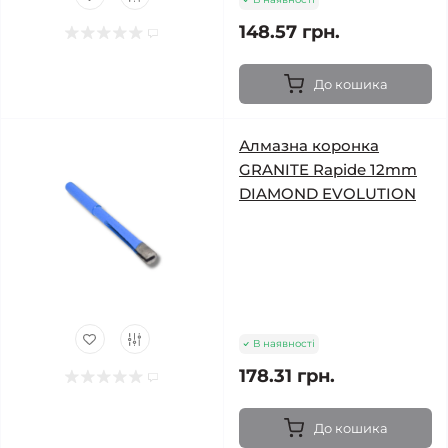
148.57 грн.
До кошика
Алмазна коронка
GRANITE Rapide 12mm
DIAMOND EVOLUTION
В наявності
178.31 грн.
До кошика