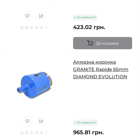
В наявності
423.02 грн.
До кошика
Алмазна коронка
GRANITE Rapide 65mm
DIAMOND EVOLUTION
В наявності
965.81 грн.