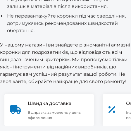
залишків матеріалів після використання.
Не перевантажуйте коронки під час свердління,
дотримуючись рекомендованих швидкостей
обертання.
У нашому магазині ви знайдете різноманітні алмазні
коронки для подрозетників, що відповідають всім
вищезазначеним критеріям. Ми пропонуємо тільки
якісні інструменти від надійних виробників, що
гарантує вам успішний результат вашої роботи. Не
зволікайте, обирайте найкраще для свого ремонту!
Швидка доставка
О
Відправка замовлень у день
Ін
оформлення
по