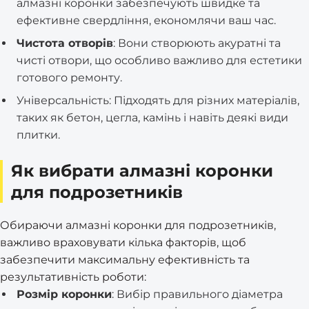
алмазні коронки забезпечують швидке та
ефективне свердління, економлячи ваш час.
Чистота отворів
: Вони створюють акуратні та
чисті отвори, що особливо важливо для естетики
готового ремонту.
Універсальність: Підходять для різних матеріалів,
таких як бетон, цегла, камінь і навіть деякі види
плитки.
Як вибрати алмазні коронки
для подрозетників
Обираючи алмазні коронки для подрозетників,
важливо враховувати кілька факторів, щоб
забезпечити максимальну ефективність та
результативність роботи:
Розмір коронки
: Вибір правильного діаметра