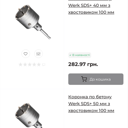
Werk SDS+ 40 мм з
хвостовиком 100 мм
В наявності
282.97 грн.
До кошика
Коронка по бетону
Werk SDS+ 50 мм з
хвостовиком 100 мм