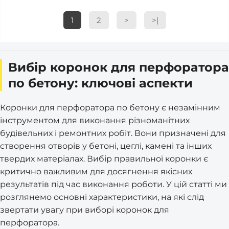
1
2
>
>|
Вибір коронок для перфоратора
по бетону: ключові аспекти
Коронки для перфоратора по бетону є незамінним
інструментом для виконання різноманітних
будівельних і ремонтних робіт. Вони призначені для
створення отворів у бетоні, цеглі, камені та інших
твердих матеріалах. Вибір правильної коронки є
критично важливим для досягнення якісних
результатів під час виконання роботи. У цій статті ми
розглянемо основні характеристики, на які слід
звертати увагу при виборі коронок для
перфоратора.