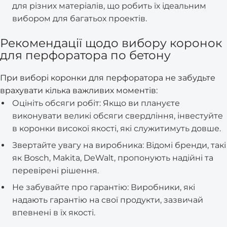
для різних матеріалів, що робить їх ідеальним
вибором для багатьох проектів.
Рекомендації щодо вибору коронок
для перфоратора по бетону
При виборі коронки для перфоратора не забудьте
врахувати кілька важливих моментів:
Оцініть обсяги робіт: Якщо ви плануєте
виконувати великі обсяги свердління, інвестуйте
в коронки високої якості, які служитимуть довше.
Звертайте увагу на виробника: Відомі бренди, такі
як Bosch, Makita, DeWalt, пропонують надійні та
перевірені рішення.
Не забувайте про гарантію: Виробники, які
надають гарантію на свої продукти, зазвичай
впевнені в їх якості.