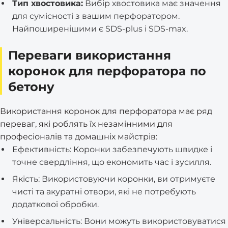
Тип хвостовика:
Вибір хвостовика має значення
для сумісності з вашим перфоратором.
Найпоширенішими є SDS-plus і SDS-max.
Переваги використання
коронок для перфоратора по
бетону
Використання коронок для перфоратора має ряд
переваг, які роблять їх незамінними для
професіоналів та домашніх майстрів:
Ефективність: Коронки забезпечують швидке і
точне свердління, що економить час і зусилля.
Якість: Використовуючи коронки, ви отримуєте
чисті та акуратні отвори, які не потребують
додаткової обробки.
Універсальність: Вони можуть використовуватися