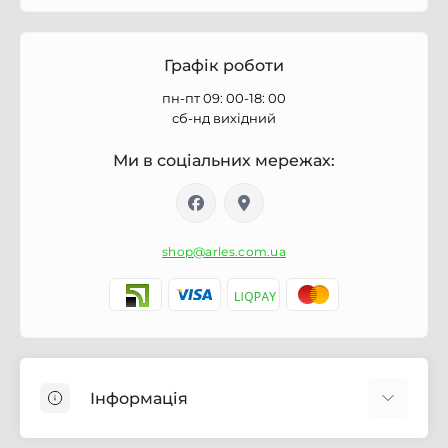
Графік роботи
пн-пт 09: 00-18: 00
сб-нд вихідний
Ми в соціальних мережах:
shop@arles.com.ua
Інформація