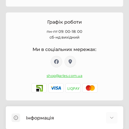
Графік роботи
пн-пт 09: 00-18: 00
сб-нд вихідний
Ми в соціальних мережах:
shop@arles.com.ua
Інформація