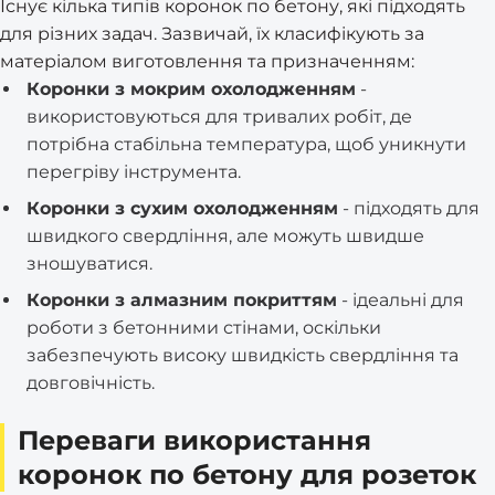
Існує кілька типів коронок по бетону, які підходять
для різних задач. Зазвичай, їх класифікують за
матеріалом виготовлення та призначенням:
Коронки з мокрим охолодженням
-
використовуються для тривалих робіт, де
потрібна стабільна температура, щоб уникнути
перегріву інструмента.
Коронки з сухим охолодженням
- підходять для
швидкого свердління, але можуть швидше
зношуватися.
Коронки з алмазним покриттям
- ідеальні для
роботи з бетонними стінами, оскільки
забезпечують високу швидкість свердління та
довговічність.
Переваги використання
коронок по бетону для розеток