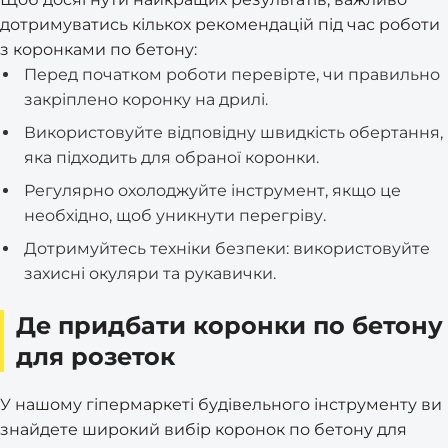
дотримуватись кількох рекомендацій під час роботи
з коронками по бетону:
Перед початком роботи перевірте, чи правильно
закріплено коронку на дрилі.
Використовуйте відповідну швидкість обертання,
яка підходить для обраної коронки.
Регулярно охолоджуйте інструмент, якщо це
необхідно, щоб уникнути перегріву.
Дотримуйтесь техніки безпеки: використовуйте
захисні окуляри та рукавички.
Де придбати коронки по бетону
для розеток
У нашому гіпермаркеті будівельного інструменту ви
знайдете широкий вибір коронок по бетону для