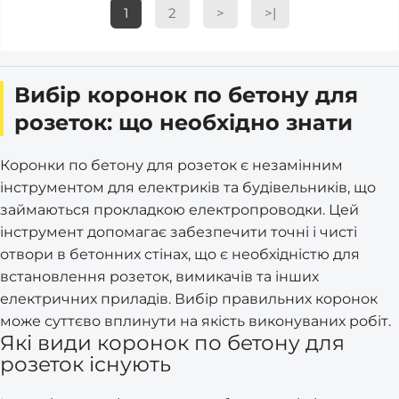
1
2
>
>|
Вибір коронок по бетону для
розеток: що необхідно знати
Коронки по бетону для розеток є незамінним
інструментом для електриків та будівельників, що
займаються прокладкою електропроводки. Цей
інструмент допомагає забезпечити точні і чисті
отвори в бетонних стінах, що є необхідністю для
встановлення розеток, вимикачів та інших
електричних приладів. Вибір правильних коронок
може суттєво вплинути на якість виконуваних робіт.
Які види коронок по бетону для
розеток існують