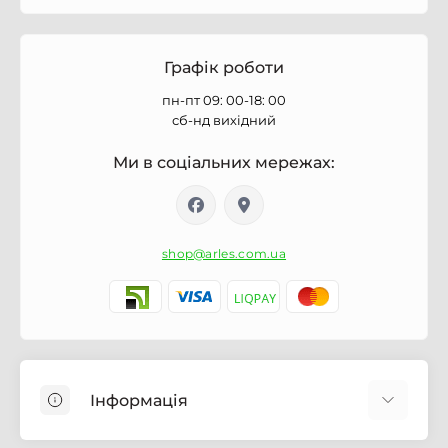
Графік роботи
пн-пт 09: 00-18: 00
сб-нд вихідний
Ми в соціальних мережах:
shop@arles.com.ua
Інформація