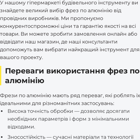
У нашому гіпермаркеті будівельного інструменту ви
знайдете великий вибір фрез по алюмінію від
провідних виробників. Ми пропонуємо
конкурентоспроможні ціни та гарантію якості на всі
товари. Ви можете зробити замовлення онлайн або
відвідати наш магазин, де наші консультанти
допоможуть вам вибрати найкращий інструмент для
вашого проекту.
Переваги використання фрез по
алюмінію
Фрези по алюмінію мають ряд переваг, які роблять їх
ідеальними для різноманітних застосувань:
Висока точність обробки — дозволяє досягати
необхідних параметрів і форм з мінімальними
відходами.
Зносостійкість — сучасні матеріали та технології