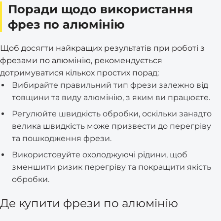
Поради щодо використання
фрез по алюмінію
Щоб досягти найкращих результатів при роботі з
фрезами по алюмінію, рекомендується
дотримуватися кількох простих порад:
Вибирайте правильний тип фрези залежно від
товщини та виду алюмінію, з яким ви працюєте.
Регулюйте швидкість обробки, оскільки занадто
велика швидкість може призвести до перегріву
та пошкодження фрези.
Використовуйте охолоджуючі рідини, щоб
зменшити ризик перегріву та покращити якість
обробки.
Де купити фрези по алюмінію