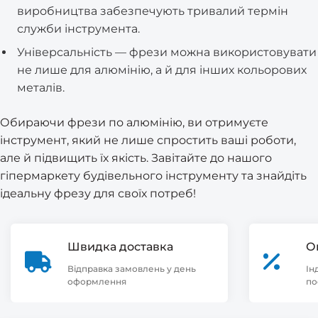
виробництва забезпечують тривалий термін
служби інструмента.
Універсальність — фрези можна використовувати
не лише для алюмінію, а й для інших кольорових
металів.
Обираючи фрези по алюмінію, ви отримуєте
інструмент, який не лише спростить ваші роботи,
але й підвищить їх якість. Завітайте до нашого
гіпермаркету будівельного інструменту та знайдіть
ідеальну фрезу для своїх потреб!
Швидка доставка
О
Відправка замовлень у день
Ін
оформлення
по