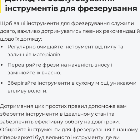
інструментів для фрезерування
Щоб ваші інструменти для фрезерування служили
довго, важливо дотримуватись певних рекомендацій
щодо їх догляду:
Регулярно очищайте інструмент від пилу та
залишків матеріалів.
Перевіряйте фрези на наявність зносу і
замінюйте їх вчасно.
Зберігайте інструменти в сухому місці, уникаючи
впливу вологи.
Дотримання цих простих правил допоможе вам
зберегти інструменти в ідеальному стані та
забезпечить ефективну роботу на довгі роки.
Обирайте інструменти для фрезерування в нашому
гіпермаркеті будівельного інструменту, де ви