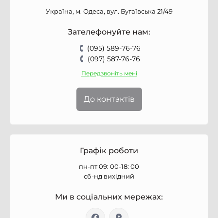
Україна, м. Одеса, вул. Бугаївська 21/49
Зателефонуйте нам:
(095) 589-76-76
(097) 587-76-76
Передзвоніть мені
До контактів
Графік роботи
пн-пт 09: 00-18: 00
сб-нд вихідний
Ми в соціальних мережах: