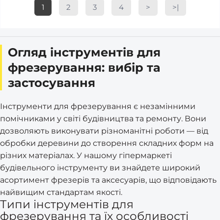
1
2
3
4
>
>|
Огляд інструментів для
фрезерування: вибір та
застосування
Інструменти для фрезерування є незамінними
помічниками у світі будівництва та ремонту. Вони
дозволяють виконувати різноманітні роботи — від
обробки деревини до створення складних форм на
різних матеріалах. У нашому гіпермаркеті
будівельного інструменту ви знайдете широкий
асортимент фрезерів та аксесуарів, що відповідають
найвищим стандартам якості.
Типи інструментів для
фрезерування та їх особливості