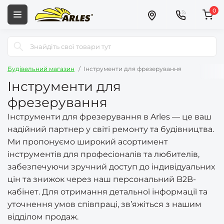
0
Будівельний магазин
Інструменти для фрезерування
Інструменти для
фрезерування
Інструменти для фрезерування в Arles — це ваш
надійний партнер у світі ремонту та будівництва.
Ми пропонуємо широкий асортимент
інструментів для професіоналів та любителів,
забезпечуючи зручний доступ до індивідуальних
цін та знижок через наш персональний B2B-
кабінет. Для отримання детальної інформації та
уточнення умов співпраці, зв’яжіться з нашим
відділом продаж.